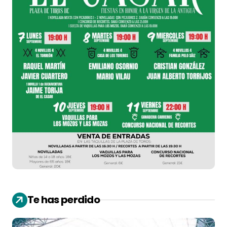
Te has perdido