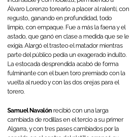
Álvaro Lorenzo torearlo a placer al ralentí, con
regusto, ganando en profundidad, todo
limpio, con empaque. Fue a más la faena y el
astado, que ganó en clase a medida que se le
exigía. Alargó el trasteo el matador mientras
parte del público pedía un exagerado indulto.
La estocada desprendida acabó de forma
fulminante con el buen toro premiado con la
vuelta al ruedo y con las dos orejas para el
torero.
Samuel Navalón
recibió con una larga
cambiada de rodillas en el tercio a su primer
Algarra, y con tres pases cambiados por la