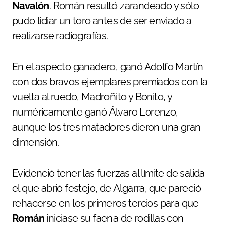
Navalón
. Román resultó zarandeado y sólo
pudo lidiar un toro antes de ser enviado a
realizarse radiografías.
En el aspecto ganadero, ganó Adolfo Martín
con dos bravos ejemplares premiados con la
vuelta al ruedo, Madroñito y Bonito, y
numéricamente ganó Álvaro Lorenzo,
aunque los tres matadores dieron una gran
dimensión.
Evidenció tener las fuerzas al límite de salida
el que abrió festejo, de Algarra, que pareció
rehacerse en los primeros tercios para que
Román
iniciase su faena de rodillas con