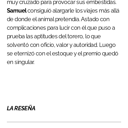
muy cruzado para provocar sus embestidas.
Samuel
consiguió alargarle los viajes más allá
de donde el animal pretendía. Astado con
complicaciones para lucir con él que puso a
prueba las aptitudes del torero, lo que
solventó con oficio, valor y autoridad. Luego
se eternizó con el estoque y el premio quedó
en singular.
LA RESEÑA