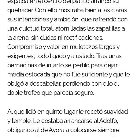
espalda en el centro del platillo arrancó su
quehacer. Con ello mostraba bien a las claras
sus intenciones y ambición, que refrendó con
una quietud total, atornilladas las zapatillas a
la arena, sin dudas ni rectificaciones.
Compromiso y valor en muletazos largos y
exigentes, todo ligado y ajustado. Tras unas
bernadinas de infarto se perfiló para dejar
media estocada que no fue suficiente y que le
obligó a descabellar, perdiendo con ello el
doble trofeo que parecía seguro.
Al que lidió en quinto lugar le recetó suavidad
y temple. Le costaba arrancarse al Adolfo,
obligando al de Ayora a colocarse siempre