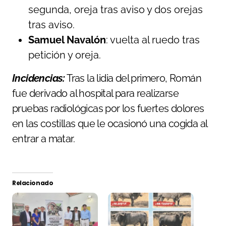
segunda, oreja tras aviso y dos orejas
tras aviso.
Samuel Navalón
: vuelta al ruedo tras
petición y oreja.
Incidencias:
Tras la lidia del primero, Román
fue derivado al hospital para realizarse
pruebas radiológicas por los fuertes dolores
en las costillas que le ocasionó una cogida al
entrar a matar.
Relacionado