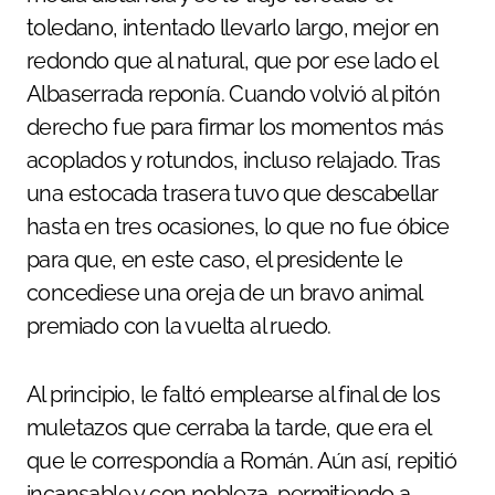
toledano, intentado llevarlo largo, mejor en
redondo que al natural, que por ese lado el
Albaserrada reponía. Cuando volvió al pitón
derecho fue para firmar los momentos más
acoplados y rotundos, incluso relajado. Tras
una estocada trasera tuvo que descabellar
hasta en tres ocasiones, lo que no fue óbice
para que, en este caso, el presidente le
concediese una oreja de un bravo animal
premiado con la vuelta al ruedo.
Al principio, le faltó emplearse al final de los
muletazos que cerraba la tarde, que era el
que le correspondía a Román. Aún así, repitió
incansable y con nobleza, permitiendo a