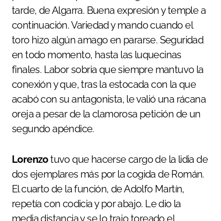
tarde, de Algarra. Buena expresión y temple a
continuación. Variedad y mando cuando el
toro hizo algún amago en pararse. Seguridad
en todo momento, hasta las luquecinas
finales. Labor sobria que siempre mantuvo la
conexión y que, tras la estocada con la que
acabó con su antagonista, le valió una rácana
oreja a pesar de la clamorosa petición de un
segundo apéndice.
Lorenzo
tuvo que hacerse cargo de la lidia de
dos ejemplares más por la cogida de Román.
El cuarto de la función, de Adolfo Martín,
repetía con codicia y por abajo. Le dio la
media distancia y se lo trajo toreado el