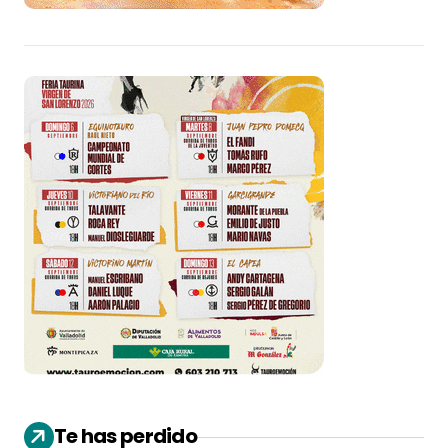
Te has perdido