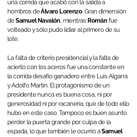
una corrida que acabó con la salida a
hombros de
Álvaro Lorenzo
. Gran dimensión
de
Samuel Navalón
, mientras
Román
fue
volteado y sólo pudo lidiar al primero de su
lote.
La falta de criterio presidencial y la falta de
acierto con los aceros fue una constante en
la corrida desafío ganadero entre Luis Algarra
y Adolfo Martín. El protagonismo de un
presidente nunca es buena cosa, ni por
generosidad ni por racanería, que de todo ello
hubo en este caso. Tampoco es buen asunto
perder la puerta grande por culpa de la
espada, lo que también le ocurrió a
Samuel