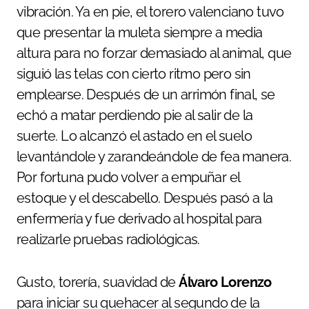
vibración. Ya en pie, el torero valenciano tuvo
que presentar la muleta siempre a media
altura para no forzar demasiado al animal, que
siguió las telas con cierto ritmo pero sin
emplearse. Después de un arrimón final, se
echó a matar perdiendo pie al salir de la
suerte. Lo alcanzó el astado en el suelo
levantándole y zarandeándole de fea manera.
Por fortuna pudo volver a empuñar el
estoque y el descabello. Después pasó a la
enfermería y fue derivado al hospital para
realizarle pruebas radiológicas.
Gusto, torería, suavidad de
Álvaro Lorenzo
para iniciar su quehacer al segundo de la