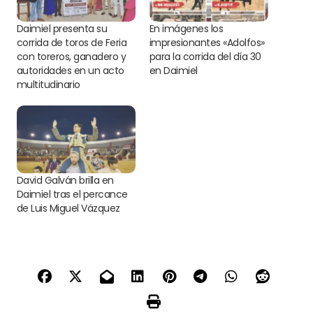
Daimiel presenta su
En imágenes los
corrida de toros de Feria
impresionantes «Adolfos»
con toreros, ganadero y
para la corrida del día 30
autoridades en un acto
en Daimiel
multitudinario
David Galván brilla en
Daimiel tras el percance
de Luis Miguel Vázquez