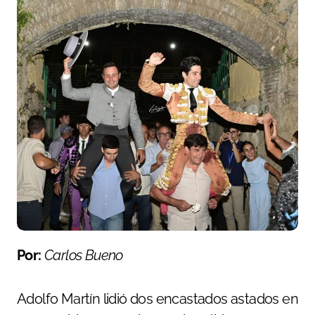
Por:
Carlos Bueno
Adolfo Martín lidió dos encastados astados en