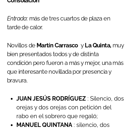
Consolación
Entrada:
más de tres cuartos de plaza en
tarde de calor.
Novillos de
Martín Carrasco
y
La Quinta,
muy
bien presentados todos y de distinta
condición pero fueron a más y mejor, una más
que interesante novillada por presencia y
bravura.
JUAN JESÚS RODRÍGUEZ
: Silencio, dos
orejas y dos orejas con petición del
rabo en el sobrero que regaló;
MANUEL QUINTANA
: silencio, dos