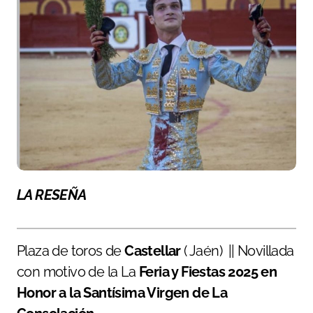
LA RESEÑA
Plaza de toros de
Castellar
( Jaén) || Novillada
con motivo de la La
Feria y Fiestas 2025 en
Honor a la Santísima Virgen de La