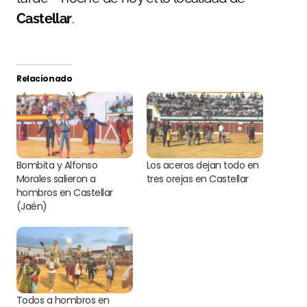
Castellar
.
Relacionado
Bombita y Alfonso
Los aceros dejan todo en
Morales salieron a
tres orejas en Castellar
hombros en Castellar
(Jaén)
Todos a hombros en