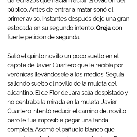
derechazos que hacían recibir la ovación del
público. Antes de entrar a matar sonó el
primer aviso. Instantes después dejó una gran
estocada en su segundo intento.
Oreja
con
fuerte petición de segunda.
Salió el quinto novillo un poco suelto en el
capote de Javier Cuartero que le recibía por
verónicas llevándosele a los medios. Seguía
saliendo suelto el novillo de la muleta del
alicantino. El de Flor de Jara salía despistado y
no centraba la mirada en la muleta. Javier
Cuartero intentó reducir el camino del novillo
pero le fue imposible pegar una tanda
completa. Asomó el pañuelo blanco que