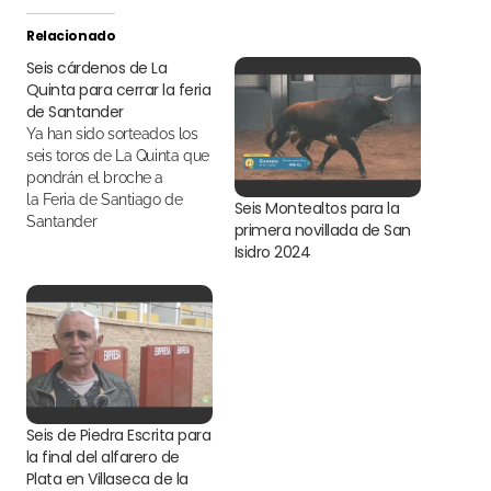
Relacionado
Seis cárdenos de La
Quinta para cerrar la feria
de Santander
Ya han sido sorteados los
seis toros de La Quinta que
pondrán el broche a
la Feria de Santiago de
Seis Montealtos para la
Santander
primera novillada de San
Isidro 2024
Seis de Piedra Escrita para
la final del alfarero de
Plata en Villaseca de la