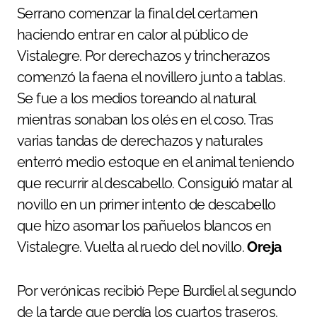
Serrano comenzar la final del certamen
haciendo entrar en calor al público de
Vistalegre. Por derechazos y trincherazos
comenzó la faena el novillero junto a tablas.
Se fue a los medios toreando al natural
mientras sonaban los olés en el coso. Tras
varias tandas de derechazos y naturales
enterró medio estoque en el animal teniendo
que recurrir al descabello. Consiguió matar al
novillo en un primer intento de descabello
que hizo asomar los pañuelos blancos en
Vistalegre. Vuelta al ruedo del novillo.
Oreja
Por verónicas recibió Pepe Burdiel al segundo
de la tarde que perdía los cuartos traseros.