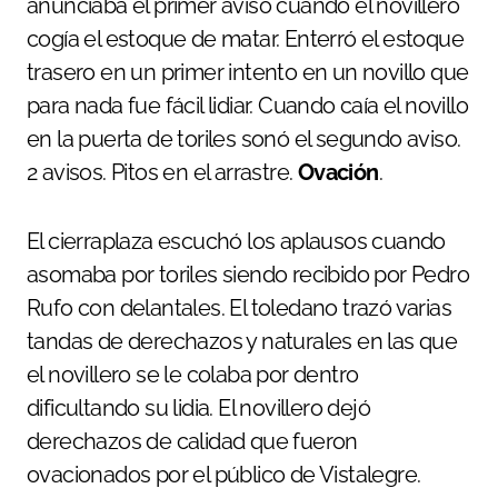
anunciaba el primer aviso cuando el novillero
cogía el estoque de matar. Enterró el estoque
trasero en un primer intento en un novillo que
para nada fue fácil lidiar. Cuando caía el novillo
en la puerta de toriles sonó el segundo aviso.
2 avisos. Pitos en el arrastre.
Ovación
.
El cierraplaza escuchó los aplausos cuando
asomaba por toriles siendo recibido por Pedro
Rufo con delantales. El toledano trazó varias
tandas de derechazos y naturales en las que
el novillero se le colaba por dentro
dificultando su lidia. El novillero dejó
derechazos de calidad que fueron
ovacionados por el público de Vistalegre.