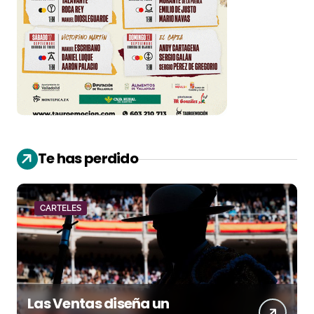
Te has perdido
CARTELES
Las Ventas diseña un