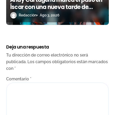
Íscar con una nueva tarde de
triunfo
Redacción
Ago 3, 2026
Deja una respuesta
Tu dirección de correo electrónico no será
publicada.
Los campos obligatorios están marcados
con
*
Comentario
*