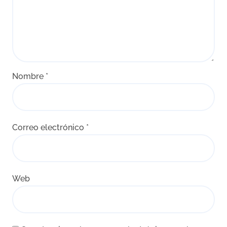
Nombre
*
Correo electrónico
*
Web