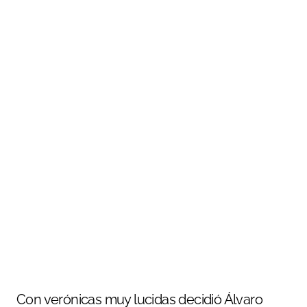
Con verónicas muy lucidas decidió Álvaro