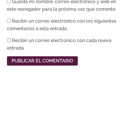
Guarda mi nombre, correo electrónico y web en
este navegador para la próxima vez que comente.
Recibir un correo electrónico con los siguientes
comentarios a esta entrada.
Recibir un correo electrónico con cada nueva
entrada.