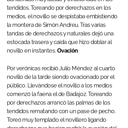
tendidos. Toreando por derechazos en los
medios, el novillo se despistaba embistiendo
la montera de Simón Andreu. Tras varias
tandas de derechazos y naturales dejó una
estocada trasera y caída que hizo doblar al
novillo en instantes.
Ovación
.
Por verónicas recibió Julio Méndez al cuarto
novillo de la tarde siendo ovacionado por el
público. Llevándose el novillo a los medios
comenzó la faena el de Badajoz. Toreando
por derechazos arrancó las palmas de los
tendidos rematando con un pase de pecho.
Toreó muy templado el novillero ligando