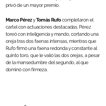
privó de un mayor premio.
Marco Pérez
y
Tomás Rufo
completaron el
cartel con actuaciones destacadas. Pérez
toreó con inteligencia y mando, cortando una
oreja tras dos faenas intensas, mientras que
Rufo firmó una faena redonda y constante al
quinto toro, que le valió las dos orejas, a pesar
de la mansedumbre del segundo, al que
dominó con firmeza.