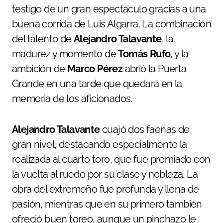
testigo de un gran espectáculo gracias a una
buena corrida de Luis Algarra. La combinación
del talento de
Alejandro Talavante
, la
madurez y momento de
Tomás Rufo
, y la
ambición de
Marco Pérez
abrió la Puerta
Grande en una tarde que quedará en la
memoria de los aficionados.
Alejandro Talavante
cuajó dos faenas de
gran nivel, destacando especialmente la
realizada al cuarto toro, que fue premiado con
la vuelta al ruedo por su clase y nobleza. La
obra del extremeño fue profunda y llena de
pasión, mientras que en su primero también
ofreció buen toreo, aunque un pinchazo le