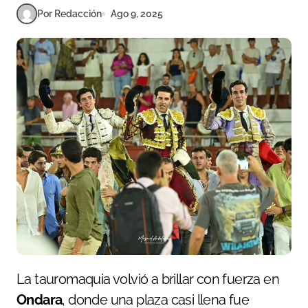
Por Redacción
Ago 9, 2025
La tauromaquia volvió a brillar con fuerza en
Ondara
, donde una plaza casi llena fue