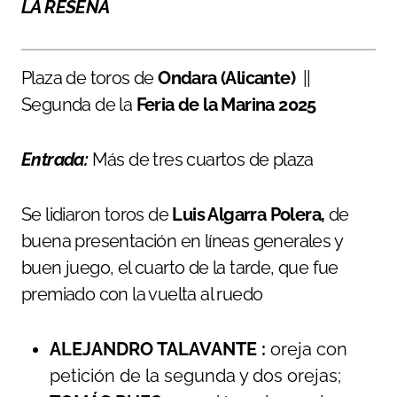
LA RESEÑA
Plaza de toros de
Ondara (Alicante)
||
Segunda de la
Feria de la Marina 2025
Entrada:
Más de tres cuartos de plaza
Se lidiaron toros de
Luis Algarra Polera,
de
buena presentación en líneas generales y
buen juego, el cuarto de la tarde, que fue
premiado con la vuelta al ruedo
ALEJANDRO TALAVANTE :
oreja con
petición de la segunda y dos orejas;