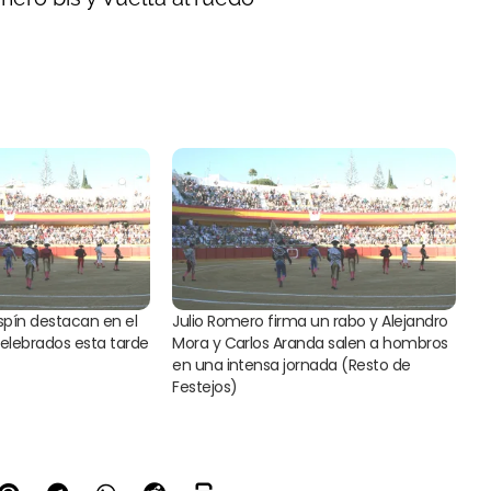
Espín destacan en el
Julio Romero firma un rabo y Alejandro
celebrados esta tarde
Mora y Carlos Aranda salen a hombros
en una intensa jornada (Resto de
Festejos)