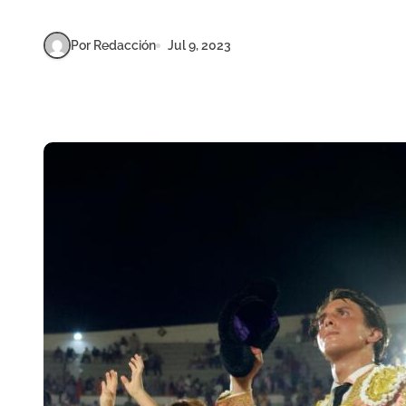
Por Redacción
Jul 9, 2023