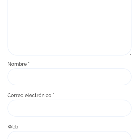
Nombre
*
Correo electrónico
*
Web