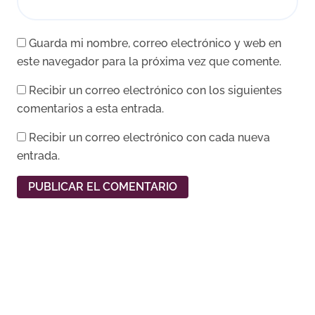
Guarda mi nombre, correo electrónico y web en
este navegador para la próxima vez que comente.
Recibir un correo electrónico con los siguientes
comentarios a esta entrada.
Recibir un correo electrónico con cada nueva
entrada.