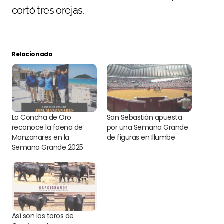
cortó tres orejas.
Relacionado
La Concha de Oro
San Sebastián apuesta
reconoce la faena de
por una Semana Grande
Manzanares en la
de figuras en Illumbe
Semana Grande 2025
Así son los toros de