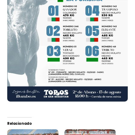
Relacionado