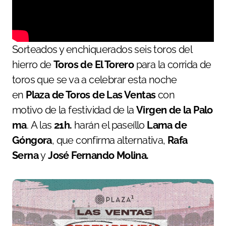
Sorteados y enchiquerados seis toros del
hierro de
Toros de El Torero
para la corrida de
toros que se va a celebrar esta noche
en
Plaza de Toros de Las Ventas
con
motivo de la festividad de la
Virgen de la Palo
ma
. A las
21h.
harán el paseíllo
Lama de
Góngora
, que confirma alternativa,
Rafa
Serna
y
José Fernando Molina.