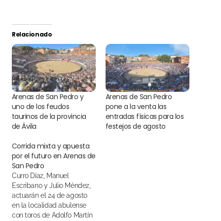
Relacionado
Arenas de San Pedro y
Arenas de San Pedro
uno de los feudos
pone a la venta las
taurinos de la provincia
entradas físicas para los
de Ávila
festejos de agosto
Corrida mixta y apuesta
por el futuro en Arenas de
San Pedro
Curro Díaz, Manuel
Escribano y Julio Méndez,
actuarán el 24 de agosto
en la localidad abulense
con toros de Adolfo Martín