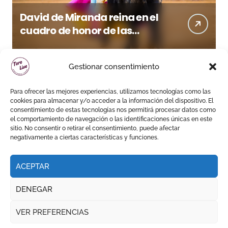
David de Miranda reina en el
cuadro de honor de las
Colombinas 2026
Gestionar consentimiento
Para ofrecer las mejores experiencias, utilizamos tecnologías como las
cookies para almacenar y/o acceder a la información del dispositivo. El
consentimiento de estas tecnologías nos permitirá procesar datos como
el comportamiento de navegación o las identificaciones únicas en este
sitio. No consentir o retirar el consentimiento, puede afectar
negativamente a ciertas características y funciones.
ACEPTAR
DENEGAR
VER PREFERENCIAS