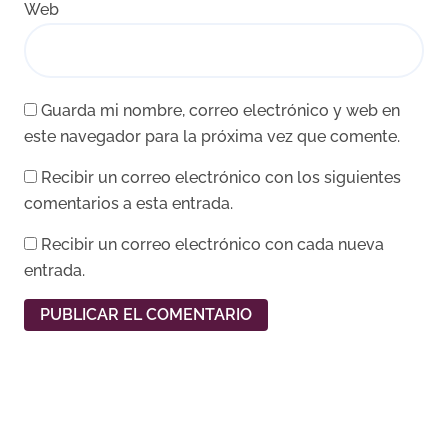
Web
Guarda mi nombre, correo electrónico y web en
este navegador para la próxima vez que comente.
Recibir un correo electrónico con los siguientes
comentarios a esta entrada.
Recibir un correo electrónico con cada nueva
entrada.