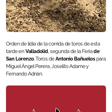
Orden de lidia de la corrida de toros de esta
tarde en
Valladolid
, segunda de la Feria
de
San Lorenzo
. Toros de
Antonio Bañuelos
para
Miguel Ángel Perera, Joselito Adame y
Fernando Adrián.