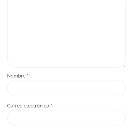
Nombre
*
Correo electrónico
*