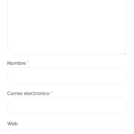
Nombre
*
Correo electrónico
*
Web