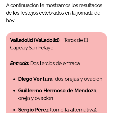
A continuación te mostramos los resultados
de los festejos celebrados en la jornada de
hoy:
Valladolid (Valladolid)
|| Toros de El
Capea y San Pelayo
Entrada:
Dos tercios de entrada
Diego Ventura
, dos orejas y ovación
Guillermo Hermoso de Mendoza,
oreja y ovación
Sergio Pérez
(tomó la alternativa),