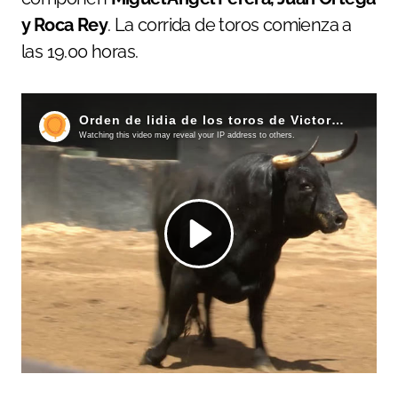
y Roca Rey
. La corrida de toros comienza a
las 19.00 horas.