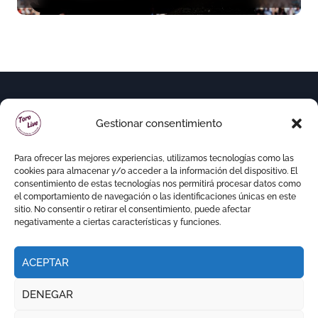
Gestionar consentimiento
Para ofrecer las mejores experiencias, utilizamos tecnologías como las
cookies para almacenar y/o acceder a la información del dispositivo. El
consentimiento de estas tecnologías nos permitirá procesar datos como
el comportamiento de navegación o las identificaciones únicas en este
sitio. No consentir o retirar el consentimiento, puede afectar
negativamente a ciertas características y funciones.
ACEPTAR
Copyright © Todos los derechos reservados
|
DENEGAR
Newspaperup
por
Themeansar
.