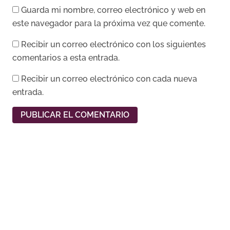
Guarda mi nombre, correo electrónico y web en
este navegador para la próxima vez que comente.
Recibir un correo electrónico con los siguientes
comentarios a esta entrada.
Recibir un correo electrónico con cada nueva
entrada.