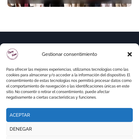
premio a Roca Rey
Gestionar consentimiento
Para ofrecer las mejores experiencias, utilizamos tecnologías como las
cookies para almacenar y/o acceder a la información del dispositivo. El
consentimiento de estas tecnologías nos permitirá procesar datos como
el comportamiento de navegación o las identificaciones únicas en este
sitio. No consentir o retirar el consentimiento, puede afectar
negativamente a ciertas características y funciones.
ACEPTAR
Copyright © Todos los derechos reservados
|
DENEGAR
Newspaperup
por
Themeansar
.