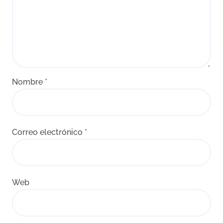
Nombre
*
Correo electrónico
*
Web