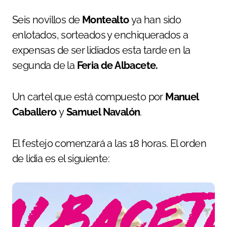
Seis novillos de
Montealto
ya han sido
enlotados, sorteados y enchiquerados a
expensas de ser lidiados esta tarde en la
segunda de la
Feria de Albacete.
Un cartel que está compuesto por
Manuel
Caballero
y
Samuel Navalón
.
El festejo comenzará a las 18 horas. El orden
de lidia es el siguiente: