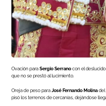
Ovación para
Sergio Serrano
con el deslucido
que no se prestó al lucimiento.
Oreja de peso para
José Fernando Molina
del 
pisó los terrenos de cercanías, dejándose llega