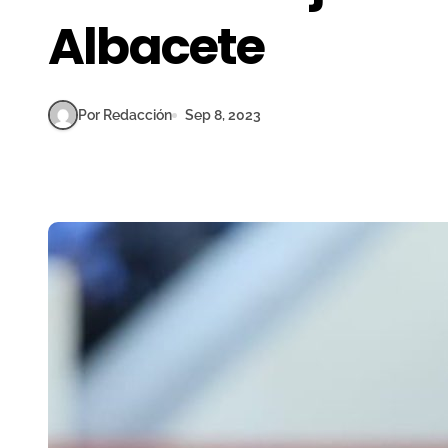
Albacete
Por Redacción
Sep 8, 2023