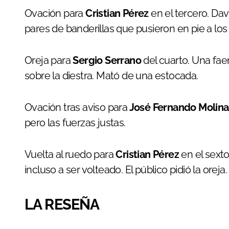
Ovación para
Cristian Pérez
en el tercero. Da
pares de banderillas que pusieron en pie a los
Oreja para
Sergio Serrano
del cuarto. Una fae
sobre la diestra. Mató de una estocada.
Ovación tras aviso para
José Fernando Molina
pero las fuerzas justas.
Vuelta al ruedo para
Cristian Pérez
en el sexto
incluso a ser volteado. El público pidió la oreja.
LA RESEÑA