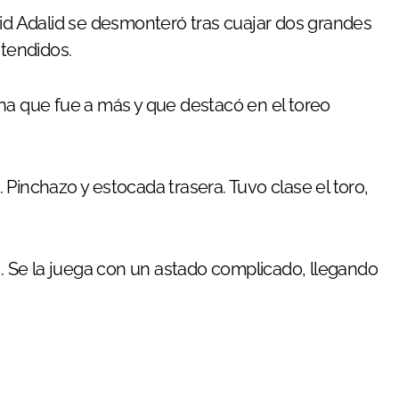
vid Adalid se desmonteró tras cuajar dos grandes
 tendidos.
na que fue a más y que destacó en el toreo
. Pinchazo y estocada trasera. Tuvo clase el toro,
. Se la juega con un astado complicado, llegando