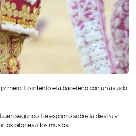
 primero. Lo intentó el albaceteño con un astado
buen segundo. Le exprimió sobre la diestra y
r los pitones a los muslos.