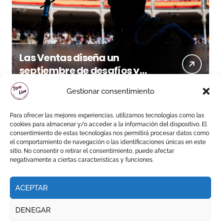
Las Ventas diseña un
septiembre de desafíos y
variedad ganadera
Gestionar consentimiento
Para ofrecer las mejores experiencias, utilizamos tecnologías como las
cookies para almacenar y/o acceder a la información del dispositivo. El
consentimiento de estas tecnologías nos permitirá procesar datos como
el comportamiento de navegación o las identificaciones únicas en este
sitio. No consentir o retirar el consentimiento, puede afectar
negativamente a ciertas características y funciones.
ACEPTAR
DENEGAR