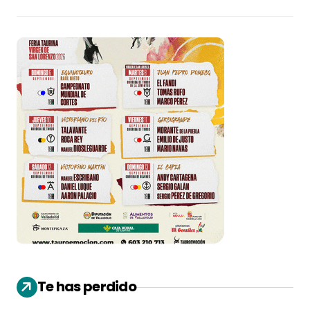
Te has perdido