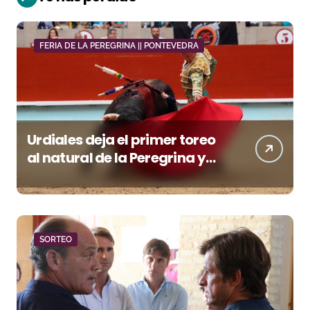
FERIA DE LA PEREGRINA || PONTEVEDRA
Urdiales deja el primer toreo
al natural de la Peregrina y
pierde premio con la espada
SORTEO