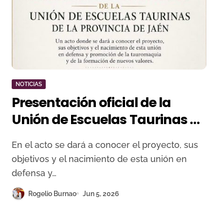
NOTICIAS
Presentación oficial de la
Unión de Escuelas Taurinas de
la provincia de Jaén
En el acto se dará a conocer el proyecto, sus
objetivos y el nacimiento de esta unión en
defensa y…
Rogelio Burnao
Jun 5, 2026