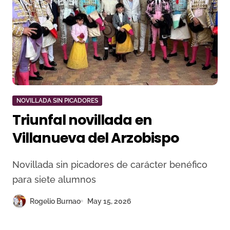
NOVILLADA SIN PICADORES
Triunfal novillada en
Villanueva del Arzobispo
Novillada sin picadores de carácter benéfico
para siete alumnos
Rogelio Burnao
May 15, 2026