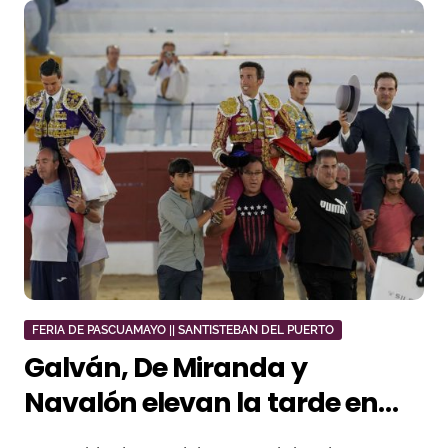
FERIA DE PASCUAMAYO || SANTISTEBAN DEL PUERTO
Galván, De Miranda y
Navalón elevan la tarde en
Santisteban en una corrida de