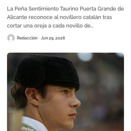
de Hogueras de Alicante
La Peña Sentimiento Taurino Puerta Grande de
Alicante reconoce al novillero catalán tras
cortar una oreja a cada novillo de…
Redacción
Jun 29, 2026