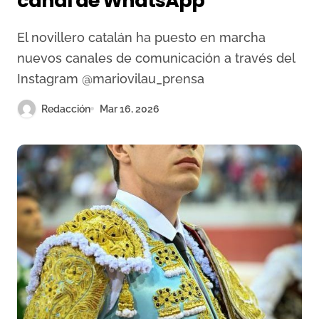
canal de WhatsApp
El novillero catalán ha puesto en marcha
nuevos canales de comunicación a través del
Instagram @mariovilau_prensa
Redacción
Mar 16, 2026