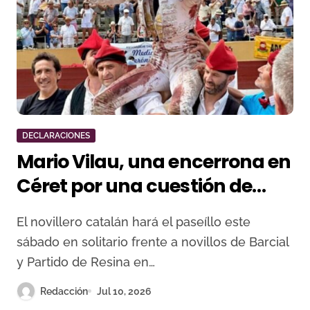
DECLARACIONES
Mario Vilau, una encerrona en
Céret por una cuestión de
principios
El novillero catalán hará el paseíllo este
sábado en solitario frente a novillos de Barcial
y Partido de Resina en…
Redacción
Jul 10, 2026