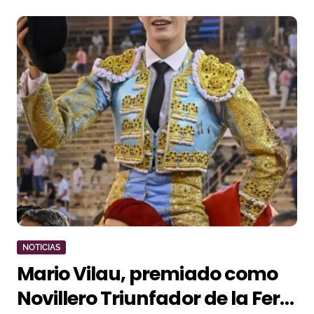
NOTICIAS
Mario Vilau, premiado como
Novillero Triunfador de la Feria