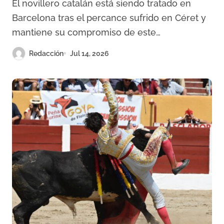
El novillero catalán está siendo tratado en
rodilla
Barcelona tras el percance sufrido en Céret y
mantiene su compromiso de este…
Redacción
Jul 14, 2026