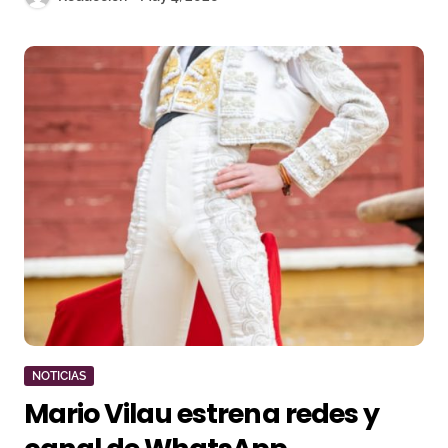
NOTICIAS
Mario Vilau estrena redes y