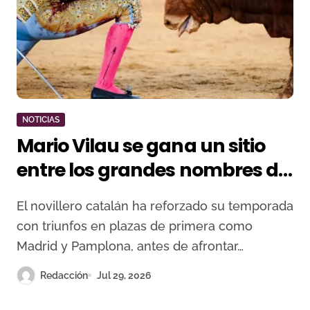
NOTICIAS
Mario Vilau se gana un sitio
entre los grandes nombres del
escalafón
El novillero catalán ha reforzado su temporada
con triunfos en plazas de primera como
Madrid y Pamplona, antes de afrontar…
Redacción
Jul 29, 2026