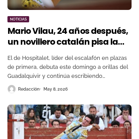
NOTICIAS
Mario Vilau, 24 años después,
un novillero catalán pisa la
Maestranza
El de Hospitalet, líder del escalafón en plazas
de primera, debuta este domingo a orillas del
Guadalquivir y continúa escribiendo…
Redacción
May 8, 2026