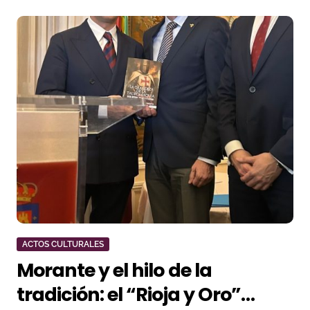
ACTOS CULTURALES
Morante y el hilo de la
tradición: el “Rioja y Oro”