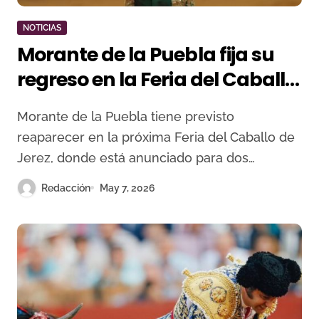
NOTICIAS
Morante de la Puebla fija su
regreso en la Feria del Caballo
de Jerez tras su baja en
Morante de la Puebla tiene previsto
Valladolid
reaparecer en la próxima Feria del Caballo de
Jerez, donde está anunciado para dos…
Redacción
May 7, 2026