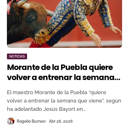
NOTICIAS
Morante de la Puebla quiere
volver a entrenar la semana
que viene
El maestro Morante de la Puebla “quiere
volver a entrenar la semana que viene”, según
ha adelantado Jesús Bayort en…
Rogelio Burnao
Abr 26, 2026