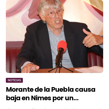
NOTICIAS
Morante de la Puebla causa
baja en Nimes por un
traumatismo torácico y no