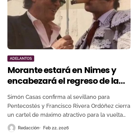
ADELANTOS
Morante estará en Nimes y
encabezará el regreso de la
Goyesca de Ronda
Simón Casas confirma al sevillano para
Pentecostés y Francisco Rivera Ordóñez cierra
un cartel de máximo atractivo para la vuelta…
Redacción
Feb 22, 2026