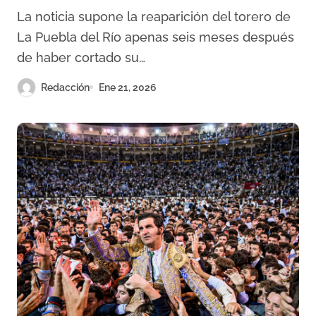
de Resurrección de Sevilla
La noticia supone la reaparición del torero de
La Puebla del Río apenas seis meses después
de haber cortado su…
Redacción
Ene 21, 2026