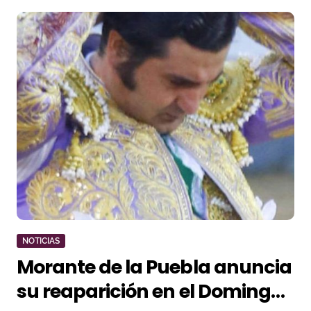
NOTICIAS
Morante de la Puebla anuncia
su reaparición en el Domingo