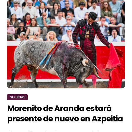
NOTICIAS
Morenito de Aranda estará
presente de nuevo en Azpeitia