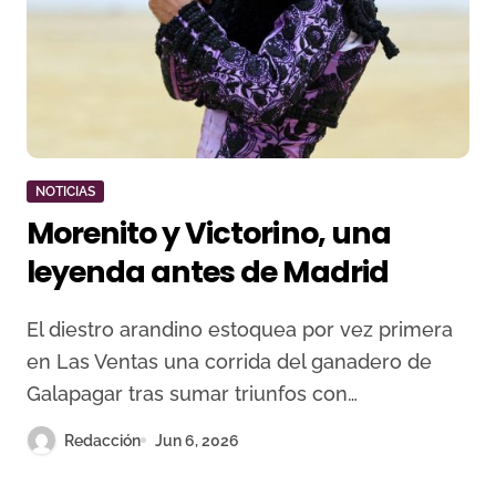
NOTICIAS
Morenito y Victorino, una
leyenda antes de Madrid
El diestro arandino estoquea por vez primera
en Las Ventas una corrida del ganadero de
Galapagar tras sumar triunfos con…
Redacción
Jun 6, 2026