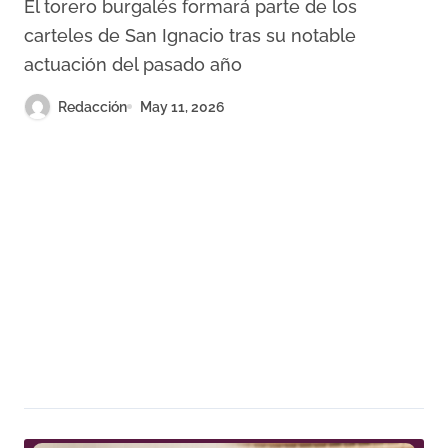
El torero burgalés formará parte de los
carteles de San Ignacio tras su notable
actuación del pasado año
Redacción
May 11, 2026