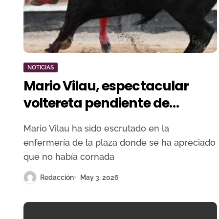
NOTICIAS
Mario Vilau, espectacular
voltereta pendiente de
estudios radiológicos
Mario Vilau ha sido escrutado en la
enfermería de la plaza donde se ha apreciado
que no había cornada
Redacción
May 3, 2026