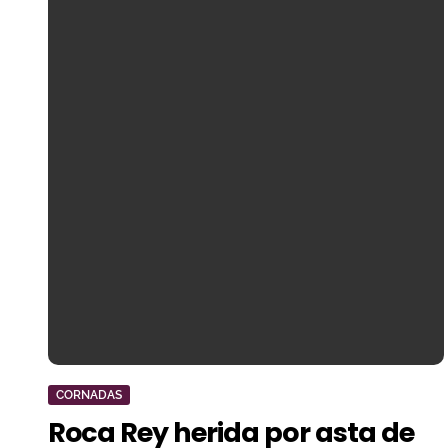
CORNADAS
Roca Rey herida por asta de