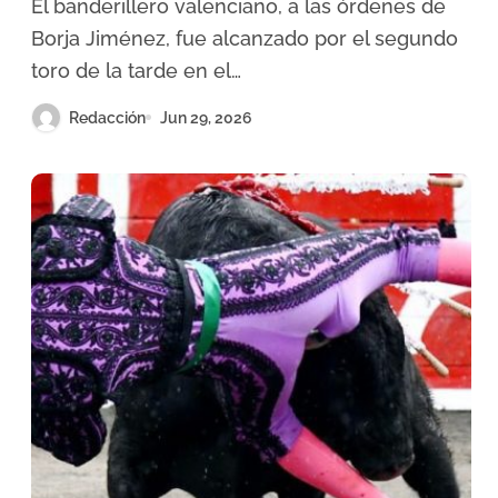
El banderillero valenciano, a las órdenes de
Burgos
Borja Jiménez, fue alcanzado por el segundo
toro de la tarde en el…
Redacción
Jun 29, 2026