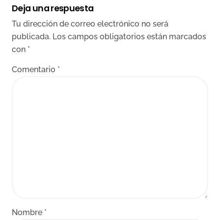
Deja una respuesta
Tu dirección de correo electrónico no será
publicada.
Los campos obligatorios están marcados
con
*
Comentario
*
Nombre
*