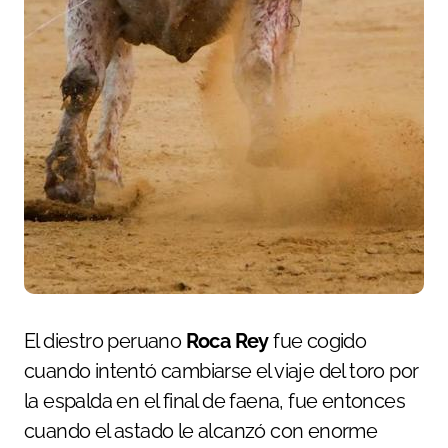
El diestro peruano
Roca Rey
fue cogido
cuando intentó cambiarse el viaje del toro por
la espalda en el final de faena, fue entonces
cuando el astado le alcanzó con enorme