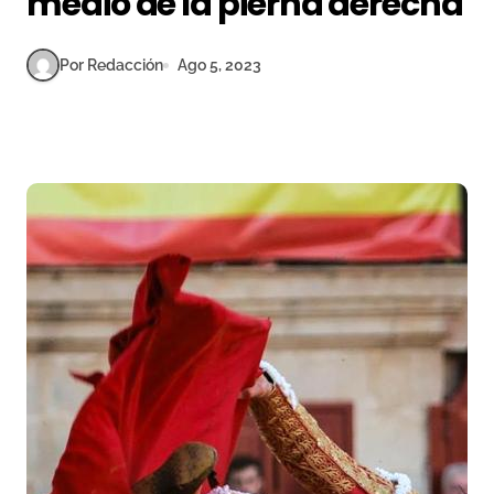
medio de la pierna derecha
Por Redacción
Ago 5, 2023