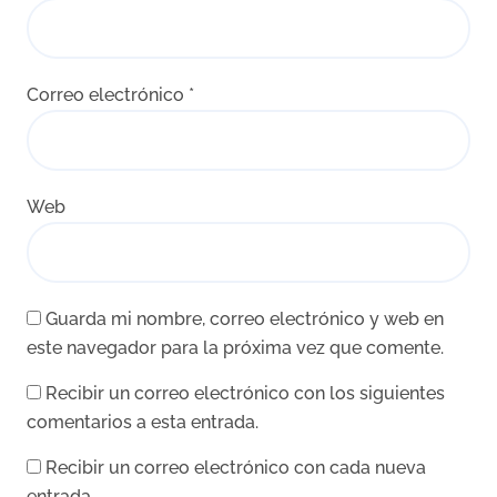
Correo electrónico
*
Web
Guarda mi nombre, correo electrónico y web en
este navegador para la próxima vez que comente.
Recibir un correo electrónico con los siguientes
comentarios a esta entrada.
Recibir un correo electrónico con cada nueva
entrada.