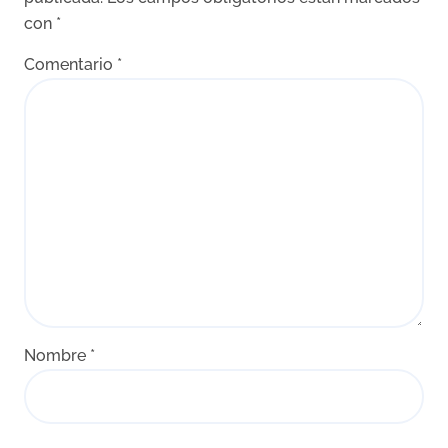
con
*
Comentario
*
Nombre
*