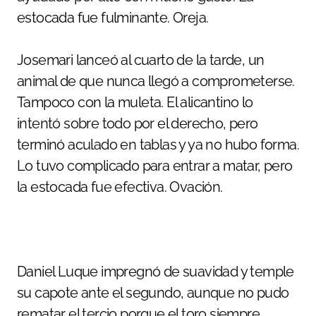
estocada fue fulminante. Oreja.
Josemari lanceó al cuarto de la tarde, un
animal de que nunca llegó a comprometerse.
Tampoco con la muleta. El alicantino lo
intentó sobre todo por el derecho, pero
terminó aculado en tablas y ya no hubo forma.
Lo tuvo complicado para entrar a matar, pero
la estocada fue efectiva. Ovación.
Daniel Luque impregnó de suavidad y temple
su capote ante el segundo, aunque no pudo
rematar el tercio porque el toro siempre