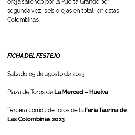
oreja saliendo por la Puerta Grande por
segunda vez -seis orejas en total- en estas
Colombinas.
FICHA DEL FESTEJO
Sábado 05 de agosto de 2023
Plaza de Toros de
La Merced – Huelva
Tercera corrida de toros de la
Feria Taurina de
Las Colombinas 2023