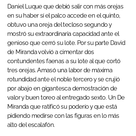
Daniel Luque que debió salir con más orejas
en su haber sí el palco accede en el quinto,
obtuvo una oreja del tecloso segundo y
mostró su extraordinaria capacidad ante el
genioso que cerró su lote. Por su parte David
de Miranda volvió a cimentar dos
contundentes faenas a su lote al que cortó
tres orejas. Amasó una labor de máxima
rotundidad ante el noble tercero y se crujió
por abajo en gigantesca demostración de
valor y buen toreo al entregado sexto. Un De
Miranda que ratificó su poderío y que está
pidiendo medirse con las figuras en lo más
alto del escalafón.