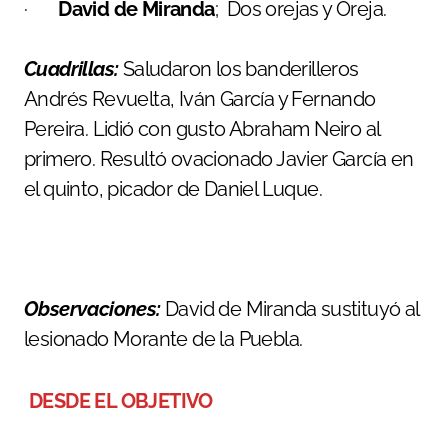
·
David de Miranda
; Dos orejas y Oreja.
Cuadrillas:
Saludaron los banderilleros
Andrés Revuelta, Iván García y Fernando
Pereira. Lidió con gusto Abraham Neiro al
primero. Resultó ovacionado Javier García en
el quinto, picador de Daniel Luque.
Observaciones:
David de Miranda sustituyó al
lesionado Morante de la Puebla.
DESDE EL OBJETIVO