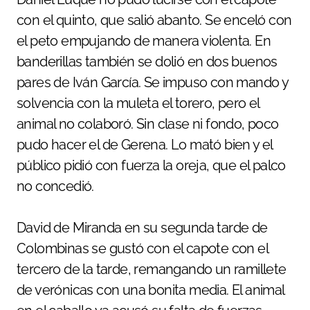
con el quinto, que salió abanto. Se enceló con
el peto empujando de manera violenta. En
banderillas también se dolió en dos buenos
pares de Iván García. Se impuso con mando y
solvencia con la muleta el torero, pero el
animal no colaboró. Sin clase ni fondo, poco
pudo hacer el de Gerena. Lo mató bien y el
público pidió con fuerza la oreja, que el palco
no concedió.
David de Miranda en su segunda tarde de
Colombinas se gustó con el capote con el
tercero de la tarde, remangando un ramillete
de verónicas con una bonita media. El animal