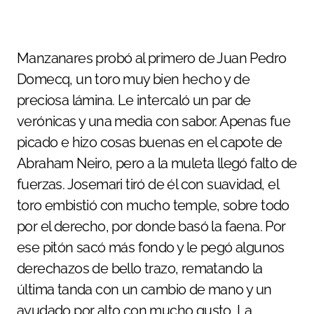
Manzanares probó al primero de Juan Pedro
Domecq, un toro muy bien hecho y de
preciosa lámina. Le intercaló un par de
verónicas y una media con sabor. Apenas fue
picado e hizo cosas buenas en el capote de
Abraham Neiro, pero a la muleta llegó falto de
fuerzas. Josemari tiró de él con suavidad, el
toro embistió con mucho temple, sobre todo
por el derecho, por donde basó la faena. Por
ese pitón sacó más fondo y le pegó algunos
derechazos de bello trazo, rematando la
última tanda con un cambio de mano y un
ayudado por alto con mucho gusto. La