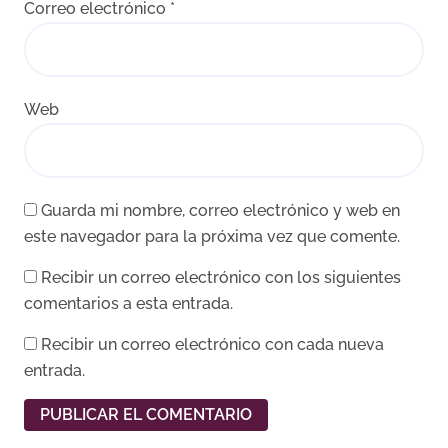
Correo electrónico
*
Web
Guarda mi nombre, correo electrónico y web en
este navegador para la próxima vez que comente.
Recibir un correo electrónico con los siguientes
comentarios a esta entrada.
Recibir un correo electrónico con cada nueva
entrada.