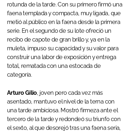
rotunda de la tarde. Con su primero firmó una
faena templada y compacta, muy ligada, que
metió al público en la faena desde la primera
serie. En el segundo de su lote ofreció un
recibo de capote de gran brillo y, ya en la
muleta, impuso su capacidad y su valor para
construir una labor de exposición y entrega
total, rematada con una estocada de
categoría.
Arturo Gilio
, joven pero cada vez más
asentado, mantuvo el nivel de la terna con
una tarde ambiciosa. Mostró firmeza ante el
tercero de la tarde y redondeó su triunfo con
el sexto, al que desorejó tras una faena seria,