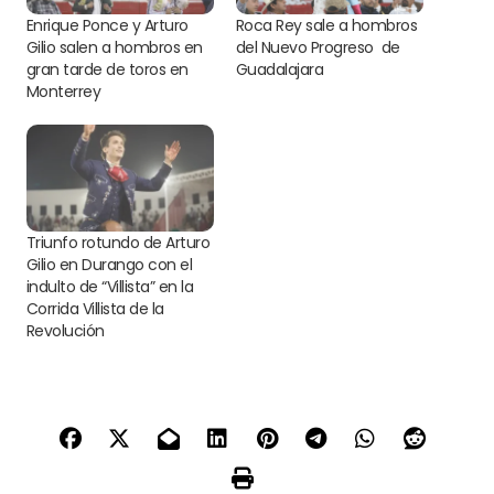
Enrique Ponce y Arturo
Roca Rey sale a hombros
Gilio salen a hombros en
del Nuevo Progreso de
gran tarde de toros en
Guadalajara
Monterrey
Triunfo rotundo de Arturo
Gilio en Durango con el
indulto de “Villista” en la
Corrida Villista de la
Revolución