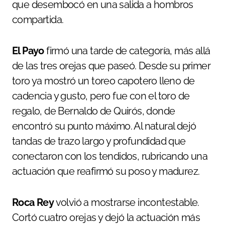
que desembocó en una salida a hombros
compartida.
El Payo
firmó una tarde de categoría, más allá
de las tres orejas que paseó. Desde su primer
toro ya mostró un toreo capotero lleno de
cadencia y gusto, pero fue con el toro de
regalo, de Bernaldo de Quirós, donde
encontró su punto máximo. Al natural dejó
tandas de trazo largo y profundidad que
conectaron con los tendidos, rubricando una
actuación que reafirmó su poso y madurez.
Roca Rey
volvió a mostrarse incontestable.
Cortó cuatro orejas y dejó la actuación más