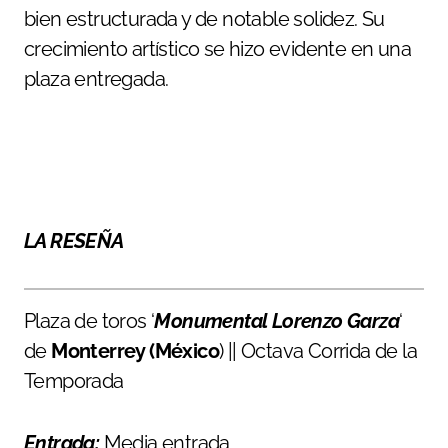
bien estructurada y de notable solidez. Su
crecimiento artístico se hizo evidente en una
plaza entregada.
LA RESEÑA
Plaza de toros ‘
Monumental
Lorenzo Garza
‘
de
Monterrey (México
) || Octava Corrida de la
Temporada
Entrada:
Media entrada.