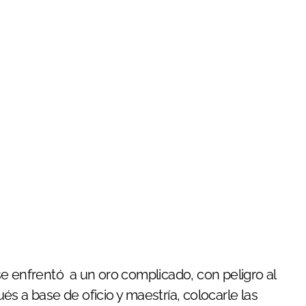
se enfrentó a un oro complicado, con peligro al
s a base de oficio y maestría, colocarle las