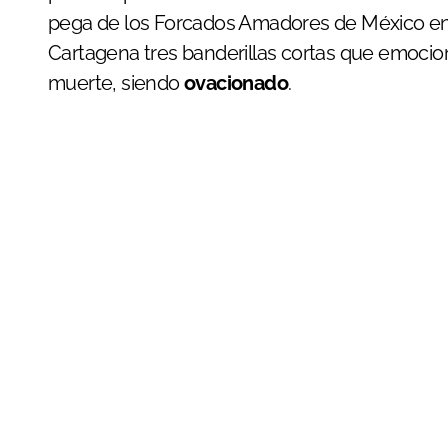
pega de los Forcados Amadores de México en 
Cartagena tres banderillas cortas que emocio
muerte, siendo
ovacionado
.