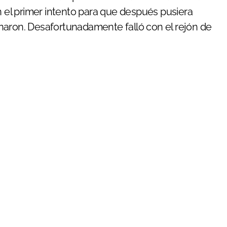
el primer intento para que después pusiera
naron. Desafortunadamente falló con el rejón de