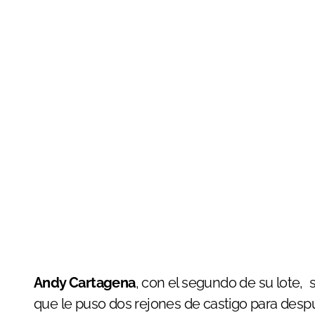
Andy Cartagena
, con el segundo de su lote, 
que le puso dos rejones de castigo para despué