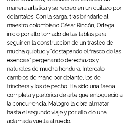
manera artística y se recreó en un quitazo por
delantales. Con la sarga, tras brindarle al
maestro colombiano César Rincón, Ortega
inició por alto tomado de las tablas para
seguir en la construcción de un trasteo de
mucha quietud y “destapando el frasco de las
esencias” pergeñando derechazos y
naturales de mucha hondura. Intercaló
cambios de mano por delante, los de
trinchera y los de pecho. Ha sido una faena
completa y pletórica de arte que enloqueció a
la concurrencia. Malogró la obra al matar
hasta el segundo viaje y por ello dio una
aclamada vuelta al ruedo.