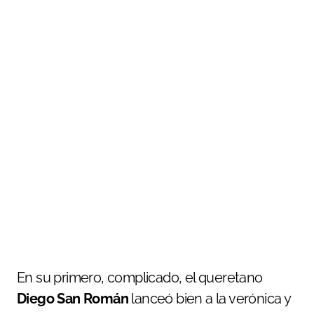
En su primero, complicado, el queretano
Diego San Román
lanceó bien a la verónica y