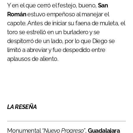
Y en el que cerró el festejo, bueno,
San
Román
estuvo empeñoso al manejar el
capote. Antes de iniciar su faena de muleta, el
toro se estrelló en un burladero y se
despitorró de un lado, por lo que Diego se
limitó a abreviar y fue despedido entre
aplausos de aliento.
LA RESEÑA
Monumental
“Nuevo Progreso”
,
Guadalajara