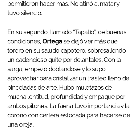
permitieron hacer más. No atinó al matar y
tuvo silencio.
En su segundo, llamado “Tapatío”, de buenas
condiciones,
Ortega
se dejó ver más que
torero en su saludo capotero, sobresaliendo
un cadencioso quite por delantales. Con la
sarga, empezó doblándose y lo supo
aprovechar para cristalizar un trasteo lleno de
pinceladas de arte. Hubo muletazos de
mucha lentitud, profundidad y empaque por
ambos pitones. La faena tuvo importancia y la
coronó con certera estocada para hacerse de
una oreja.