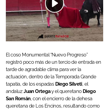
El coso Monumental “Nuevo Progreso”
registró poco más de un tercio de entrada en
tarde de agradable clima para ver la
actuación, dentro de la Temporada Grande
tapatía, de los espadas
Diego Silveti
, el
andaluz
Juan Ortega
y el queretano
Diego
San Román
, con el encierro de la dehesa
queretana de Los Encinos, resultando como