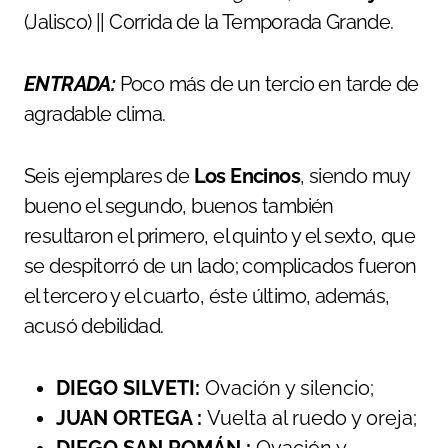
(Jalisco) || Corrida de la Temporada Grande.
ENTRADA:
Poco más de un tercio en tarde de
agradable clima.
Seis ejemplares de
Los Encinos
, siendo muy
bueno el segundo, buenos también
resultaron el primero, el quinto y el sexto, que
se despitorró de un lado; complicados fueron
el tercero y el cuarto, éste último, además,
acusó debilidad.
DIEGO SILVETI:
Ovación y silencio;
JUAN ORTEGA :
Vuelta al ruedo y oreja;