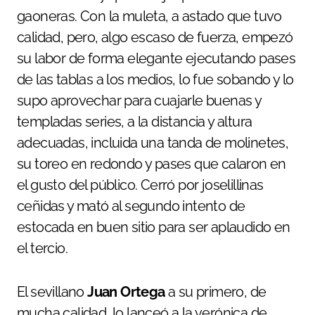
gaoneras. Con la muleta, a astado que tuvo
calidad, pero, algo escaso de fuerza, empezó
su labor de forma elegante ejecutando pases
de las tablas a los medios, lo fue sobando y lo
supo aprovechar para cuajarle buenas y
templadas series, a la distancia y altura
adecuadas, incluida una tanda de molinetes,
su toreo en redondo y pases que calaron en
el gusto del público. Cerró por joselillinas
ceñidas y mató al segundo intento de
estocada en buen sitio para ser aplaudido en
el tercio.
El sevillano
Juan Ortega
a su primero, de
mucha calidad, lo lanceó a la verónica de