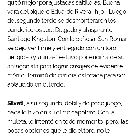
quitó mejor por ajustadas saltilleras. Buena
vara del piquero Eduardo Rivera -hijo-. Luego
del segundo tercio se desmonteraron los
banderilleros Joel Delgado y al aspirante
Santiago Kingston. Con la pañosa, San Román
se dejó ver firme y entregado con un toro
peligroso y, aún así, estuvo por encima de su
antagonista para lograr pasajes de evidente
mérito. Terminó de certera estocada para ser
aplaudido en el tercio.
Silveti
, a su segundo, débil y de poco juego,
nada le hizo en su oficio capotero. Con la
muleta, lo intentó en todo momento, pero, las
pocas opciones que le dio el toro, no le