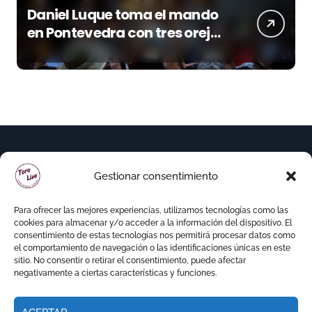
Daniel Luque toma el mando
en Pontevedra con tres orejas
y una Puerta Grande de peso
Gestionar consentimiento
Para ofrecer las mejores experiencias, utilizamos tecnologías como las
cookies para almacenar y/o acceder a la información del dispositivo. El
consentimiento de estas tecnologías nos permitirá procesar datos como
el comportamiento de navegación o las identificaciones únicas en este
sitio. No consentir o retirar el consentimiento, puede afectar
negativamente a ciertas características y funciones.