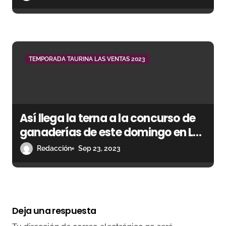
TEMPORADA TAURINA LAS VENTAS 2023
Así llega la terna a la concurso de
ganaderías de este domingo en Las
Ventas
Redacción
Sep 23, 2023
Deja una respuesta