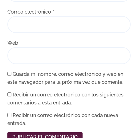
Correo electrónico
*
Web
Guarda mi nombre, correo electrónico y web en
este navegador para la próxima vez que comente.
Recibir un correo electrónico con los siguientes
comentarios a esta entrada.
Recibir un correo electrónico con cada nueva
entrada.