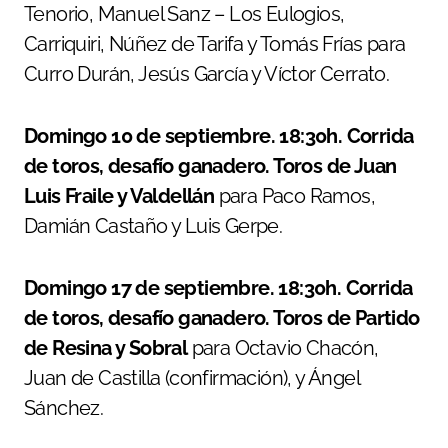
Tenorio, Manuel Sanz – Los Eulogios,
Carriquiri, Núñez de Tarifa y Tomás Frías para
Curro Durán, Jesús García y Víctor Cerrato.
Domingo 10 de septiembre. 18:30h. Corrida
de toros, desafío ganadero. Toros de Juan
Luis Fraile y Valdellán
para Paco Ramos,
Damián Castaño y Luis Gerpe.
Domingo 17 de septiembre. 18:30h. Corrida
de toros, desafío ganadero. Toros de Partido
de Resina y Sobral
para
Octavio Chacón,
Juan de Castilla (confirmación), y Ángel
Sánchez.