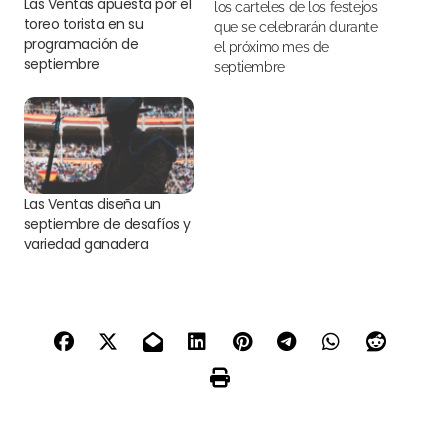
Las Ventas apuesta por el
los carteles de los festejos
toreo torista en su
que se celebrarán durante
programación de
el próximo mes de
septiembre
septiembre
Las Ventas diseña un
septiembre de desafíos y
variedad ganadera