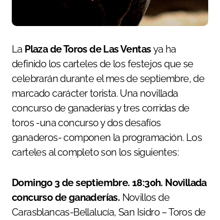
La
Plaza de Toros de Las Ventas
ya ha
definido los carteles de los festejos que se
celebrarán durante el mes de septiembre, de
marcado carácter torista.
Una novillada
concurso de ganaderías y tres corridas de
toros -una concurso y dos desafíos
ganaderos- componen la programación. Los
carteles al completo son los siguientes:
Domingo 3 de septiembre. 18:30h. Novillada
concurso de ganaderías.
Novillos de
Carasblancas-Bellalucía, San Isidro – Toros de