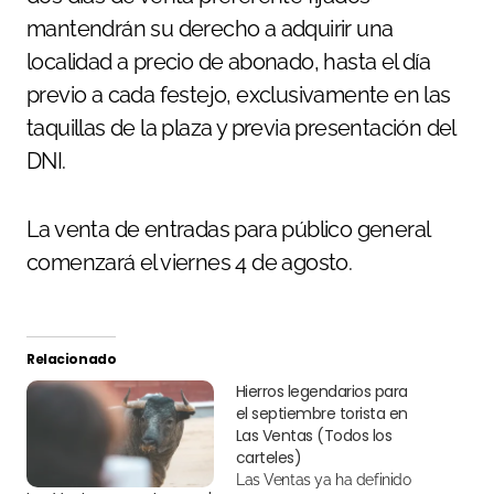
mantendrán su derecho a adquirir una
localidad a precio de abonado, hasta el día
previo a cada festejo, exclusivamente en las
taquillas de la plaza y previa presentación del
DNI.
La venta de entradas para público general
comenzará el viernes 4 de agosto.
Relacionado
Hierros legendarios para
el septiembre torista en
Las Ventas (Todos los
carteles)
Las Ventas ya ha definido