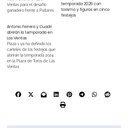
temporada 2026 con
Ventas para el desafío
torismo y figuras en cinco
ganadero frente a Pallarés
festejos
de este Domingo de
Ramos
Antonio Ferrera y Cuadri
abrirán la temporada en
Las Ventas
Plaza 1 ya ha definido los
carteles de los festejos que
abrirán la temporada 2024
en la Plaza de Toros de Las
Ventas