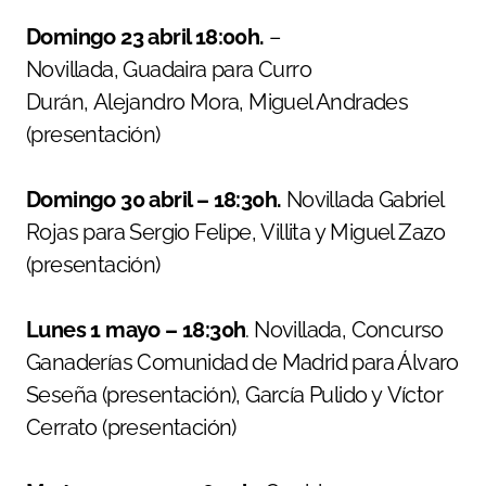
Domingo 23 abril 18:00h.
–
Novillada, Guadaira para Curro
Durán, Alejandro Mora, Miguel Andrades
(presentación)
Domingo 30 abril – 18:30h.
Novillada Gabriel
Rojas para Sergio Felipe, Villita y Miguel Zazo
(presentación)
Lunes 1 mayo – 18:30h
. Novillada, Concurso
Ganaderías Comunidad de Madrid para Álvaro
Seseña (presentación), García Pulido y Víctor
Cerrato (presentación)