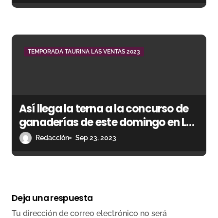
TEMPORADA TAURINA LAS VENTAS 2023
Así llega la terna a la concurso de
ganaderías de este domingo en Las
Ventas
Redacción
Sep 23, 2023
Deja una respuesta
Tu dirección de correo electrónico no será