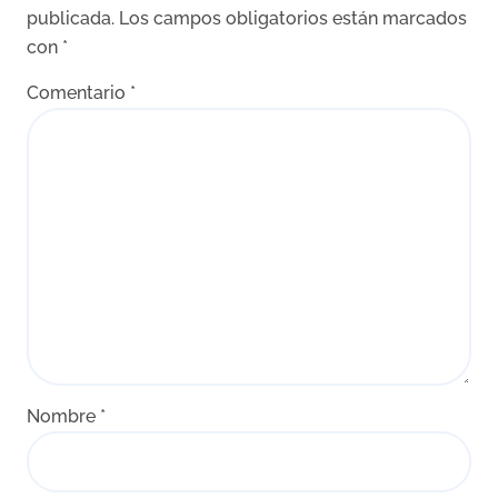
publicada.
Los campos obligatorios están marcados
con
*
Comentario
*
Nombre
*