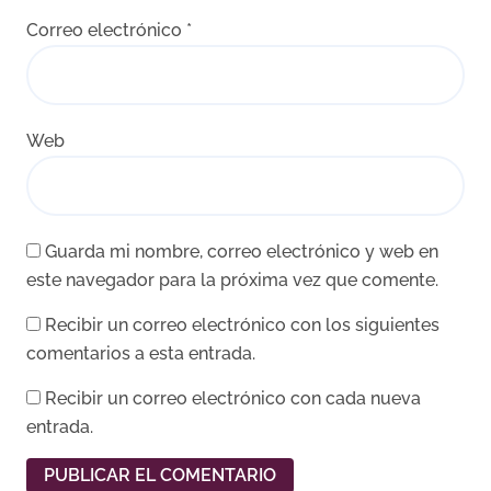
Correo electrónico
*
Web
Guarda mi nombre, correo electrónico y web en
este navegador para la próxima vez que comente.
Recibir un correo electrónico con los siguientes
comentarios a esta entrada.
Recibir un correo electrónico con cada nueva
entrada.