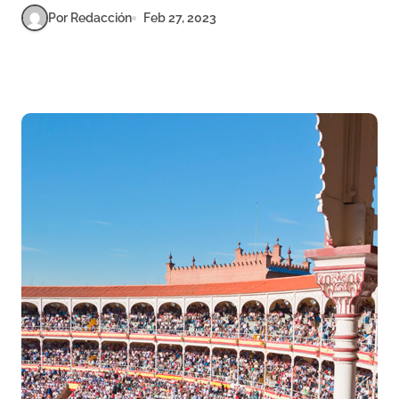
Por Redacción
Feb 27, 2023