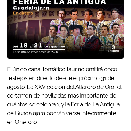
El único canal temático taurino emitirá doce
festejos en directo desde el próximo 31 de
agosto. La XXV edición del Alfarero de Oro, el
certamen de novilladas más importante de
cuántos se celebran, y la Feria de La Antigua
de Guadalajara podrán verse íntegramente
en OneToro.