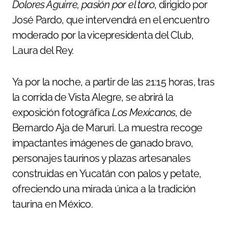
Dolores Aguirre, pasión por el toro
, dirigido por
José Pardo, que intervendrá en el encuentro
moderado por la vicepresidenta del Club,
Laura del Rey.
Ya por la noche, a partir de las 21:15 horas, tras
la corrida de Vista Alegre, se abrirá la
exposición fotográfica
Los Mexicanos
, de
Bernardo Aja de Maruri. La muestra recoge
impactantes imágenes de ganado bravo,
personajes taurinos y plazas artesanales
construidas en Yucatán con palos y petate,
ofreciendo una mirada única a la tradición
taurina en México.