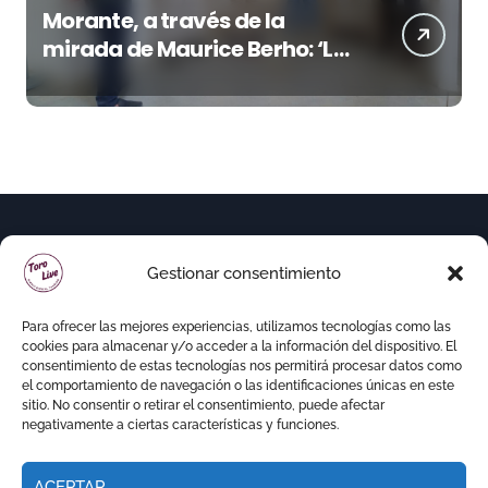
Morante, a través de la
mirada de Maurice Berho: ‘La
belleza del misterio’ llega a La
Malagueta
Gestionar consentimiento
Para ofrecer las mejores experiencias, utilizamos tecnologías como las
cookies para almacenar y/o acceder a la información del dispositivo. El
consentimiento de estas tecnologías nos permitirá procesar datos como
el comportamiento de navegación o las identificaciones únicas en este
sitio. No consentir o retirar el consentimiento, puede afectar
negativamente a ciertas características y funciones.
ACEPTAR