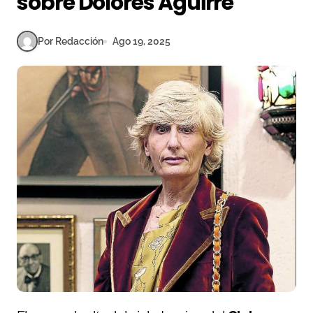
sobre Dolores Aguirre
Por Redacción
Ago 19, 2025