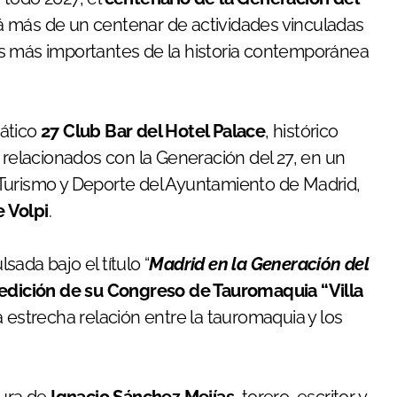
irá más de un centenar de actividades vinculadas
icas más importantes de la historia contemporánea
mático
27 Club Bar del Hotel Palace
, histórico
 relacionados con la Generación del 27, en un
Turismo y Deporte del Ayuntamiento de Madrid,
 Volpi
.
ada bajo el título “
Madrid en la Generación del
I edición de su Congreso de Tauromaquia “Villa
a estrecha relación entre la tauromaquia y los