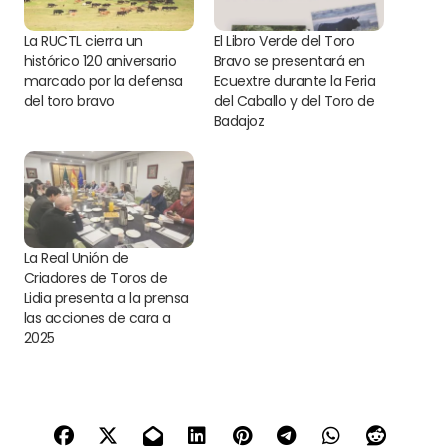
La RUCTL cierra un
El Libro Verde del Toro
histórico 120 aniversario
Bravo se presentará en
marcado por la defensa
Ecuextre durante la Feria
del toro bravo
del Caballo y del Toro de
Badajoz
La Real Unión de
Criadores de Toros de
Lidia presenta a la prensa
las acciones de cara a
2025