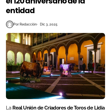
el 120 aniversario de la
entidad
Por Redacción
Dic 3, 2025
La
Real Unión de Criadores de Toros de Lidia