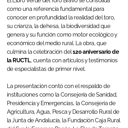
El Libro Verde del Toro Bravo se consolida
como una referencia fundamental para
conocer en profundidad la realidad del toro,
su crianza, la dehesa, la biodiversidad que
genera y su función como motor ecológico y
económico del medio rural. La obra, que
culmina la celebración del
120 aniversario de
la RUCTL
, cuenta con artículos y testimonios
de especialistas de primer nivel.
La presentación contó con el respaldo de
instituciones como la Consejería de Sanidad,
Presidencia y Emergencias, la Consejería de
Agricultura, Agua, Pesca y Desarrollo Rural de
la Junta de Andalucía, la Fundación Caja Rural