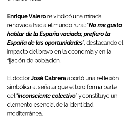
Enrique Valero
reivindicó una mirada
renovada hacia el mundo rural: “
No me gusta
hablar de la España vaciada; prefiero la
España de las oportunidades
”, destacando el
impacto del bravo en la economía y en la
fijación de población.
El doctor
José Cabrera
aportó una reflexión
simbólica al señalar que el toro forma parte
del “
inconsciente colectivo
” y constituye un
elemento esencial de la identidad
mediterránea.