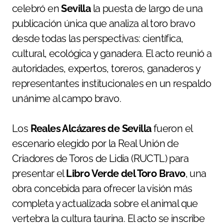
celebró en
Sevilla
la puesta de largo de una
publicación única que analiza al toro bravo
desde todas las perspectivas: científica,
cultural, ecológica y ganadera. El acto reunió a
autoridades, expertos, toreros, ganaderos y
representantes institucionales en un respaldo
unánime al campo bravo.
Los
Reales Alcázares de Sevilla
fueron el
escenario elegido por la Real Unión de
Criadores de Toros de Lidia (RUCTL) para
presentar el
Libro Verde del Toro Bravo
, una
obra concebida para ofrecer la visión más
completa y actualizada sobre el animal que
vertebra la cultura taurina. El acto se inscribe