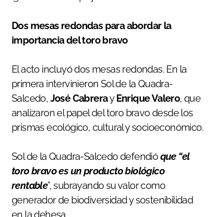
Dos mesas redondas para abordar la
importancia del toro bravo
El acto incluyó dos mesas redondas. En la
primera intervinieron Sol de la Quadra-
Salcedo,
José Cabrera
y
Enrique Valero
, que
analizaron el papel del toro bravo desde los
prismas ecológico, cultural y socioeconómico.
Sol de la Quadra-Salcedo defendió
que “el
toro bravo es un producto biológico
rentable
”, subrayando su valor como
generador de biodiversidad y sostenibilidad
en la dehesa.