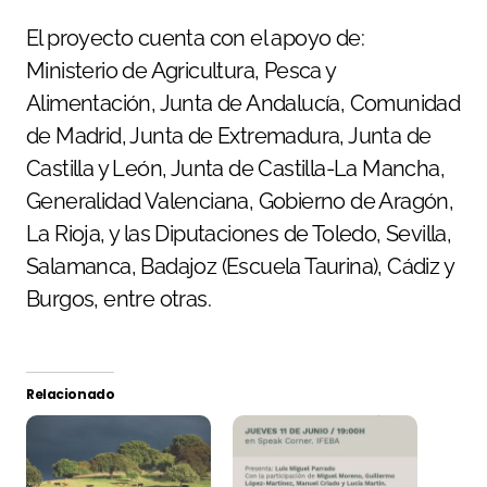
El proyecto cuenta con el apoyo de:
Ministerio de Agricultura, Pesca y
Alimentación, Junta de Andalucía, Comunidad
de Madrid, Junta de Extremadura, Junta de
Castilla y León, Junta de Castilla-La Mancha,
Generalidad Valenciana, Gobierno de Aragón,
La Rioja, y las Diputaciones de Toledo, Sevilla,
Salamanca, Badajoz (Escuela Taurina), Cádiz y
Burgos, entre otras.
Relacionado