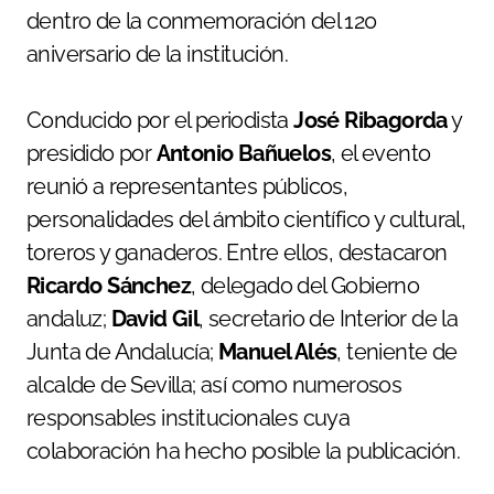
dentro de la conmemoración del 120
aniversario de la institución.
Conducido por el periodista
José Ribagorda
y
presidido por
Antonio Bañuelos
, el evento
reunió a representantes públicos,
personalidades del ámbito científico y cultural,
toreros y ganaderos. Entre ellos, destacaron
Ricardo Sánchez
, delegado del Gobierno
andaluz;
David Gil
, secretario de Interior de la
Junta de Andalucía;
Manuel Alés
, teniente de
alcalde de Sevilla; así como numerosos
responsables institucionales cuya
colaboración ha hecho posible la publicación.