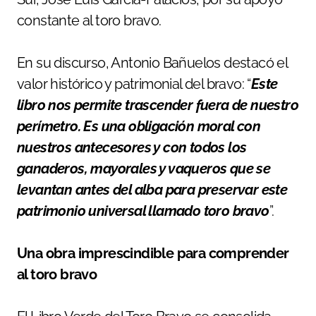
constante al toro bravo.
En su discurso, Antonio Bañuelos destacó el
valor histórico y patrimonial del bravo: “
Este
libro nos permite trascender fuera de nuestro
perímetro. Es una obligación moral con
nuestros antecesores y con todos los
ganaderos, mayorales y vaqueros que se
levantan antes del alba para preservar este
patrimonio universal llamado toro bravo
”.
Una obra imprescindible para comprender
al toro bravo