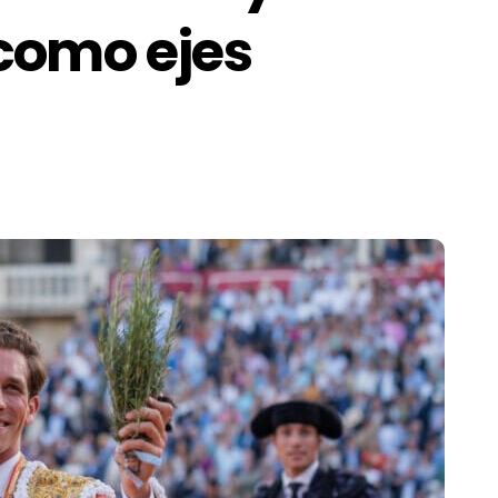
como ejes