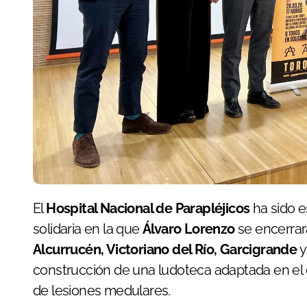
El
Hospital Nacional de Parapléjicos
ha sido e
solidaria en la que
Álvaro Lorenzo
se encerrar
Alcurrucén, Victoriano del Río, Garcigrande
construcción de una ludoteca adaptada en el c
de lesiones medulares.