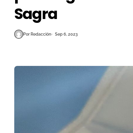
Sagra
Por Redacción
Sep 6, 2023