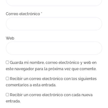
Correo electrónico
*
Web
Guarda mi nombre, correo electrónico y web en
este navegador para la próxima vez que comente.
Recibir un correo electrónico con los siguientes
comentarios a esta entrada.
Recibir un correo electrónico con cada nueva
entrada.