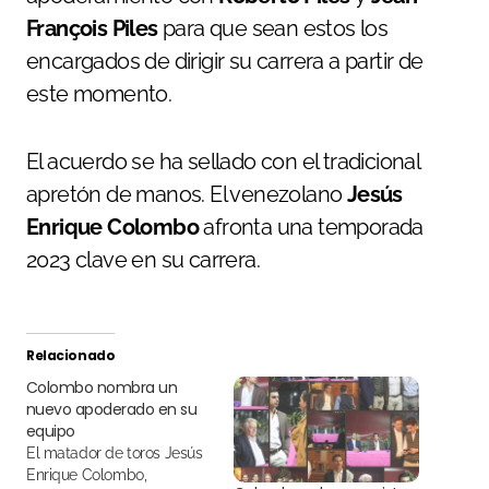
François Piles
para que sean estos los
encargados de dirigir su carrera a partir de
este momento.
El acuerdo se ha sellado con el tradicional
apretón de manos. El venezolano
Jesús
Enrique Colombo
afronta una temporada
2023 clave en su carrera.
Relacionado
Colombo nombra un
nuevo apoderado en su
equipo
El matador de toros Jesús
Enrique Colombo,