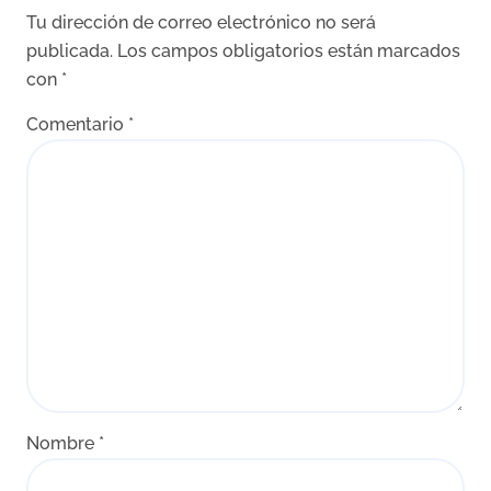
Tu dirección de correo electrónico no será
publicada.
Los campos obligatorios están marcados
con
*
Comentario
*
Nombre
*