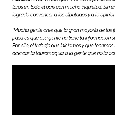
toros en todo el país con mucha inquietud. Sin
logrado convencer a los diputados y a la opinión
“Mucha gente cree que la gran mayoría de los fr
pasa es que esa gente no tiene la información suf
Por ello, el trabajo que iniciamos y que tenem
acercar la tauromaquia a la gente que no la co