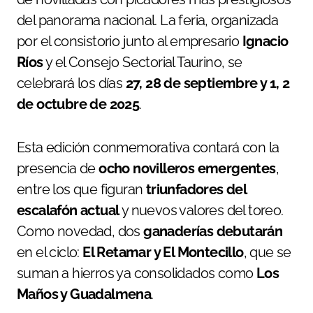
del panorama nacional. La feria, organizada
por el consistorio junto al empresario
Ignacio
Ríos
y el Consejo Sectorial Taurino, se
celebrará los días
27, 28 de septiembre y 1, 2
de octubre de 2025
.
Esta edición conmemorativa contará con la
presencia de
ocho novilleros emergentes
,
entre los que figuran
triunfadores del
escalafón actual
y nuevos valores del toreo.
Como novedad, dos
ganaderías debutarán
en el ciclo:
El Retamar y El Montecillo
, que se
suman a hierros ya consolidados como
Los
Maños y Guadalmena
.