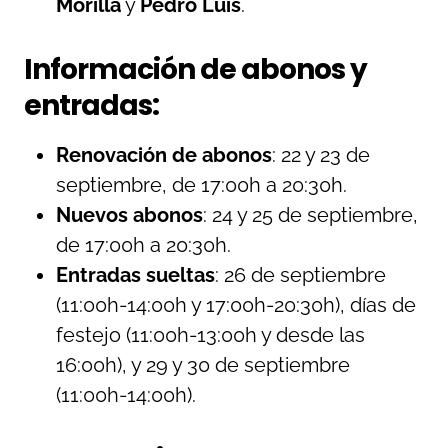
Morilla
y
Pedro Luis
.
Información de abonos y
entradas:
Renovación de abonos
: 22 y 23 de
septiembre, de 17:00h a 20:30h.
Nuevos abonos
: 24 y 25 de septiembre,
de 17:00h a 20:30h.
Entradas sueltas
: 26 de septiembre
(11:00h-14:00h y 17:00h-20:30h), días de
festejo (11:00h-13:00h y desde las
16:00h), y 29 y 30 de septiembre
(11:00h-14:00h).