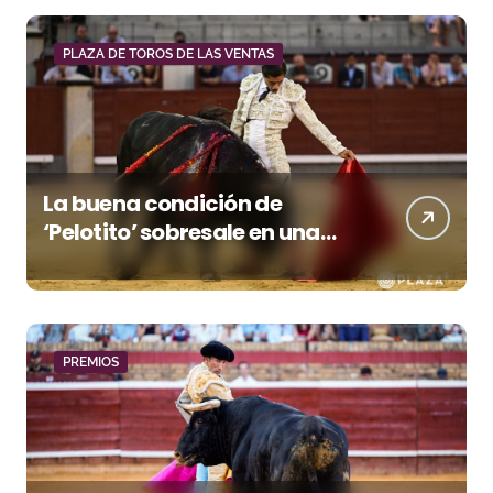
PLAZA DE TOROS DE LAS VENTAS
La buena condición de
‘Pelotito’ sobresale en una
noche gris en Las Ventas
PREMIOS