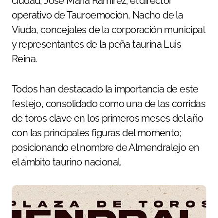
ciudad, José María Ramírez; el director
operativo de Tauroemoción, Nacho de la
Viuda, concejales de la corporación municipal
y representantes de la peña taurina Luis
Reina.
Todos han destacado la importancia de este
festejo, consolidado como una de las corridas
de toros clave en los primeros meses del año
con las principales figuras del momento;
posicionando el nombre de Almendralejo en
el ámbito taurino nacional.