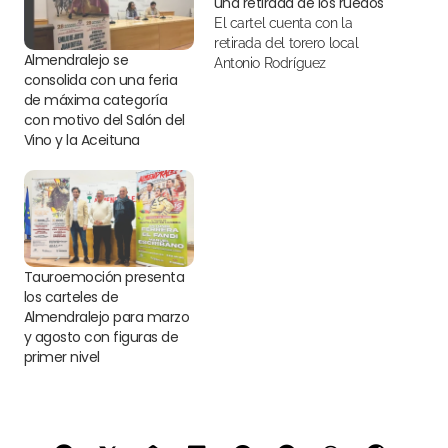
una retirada de los ruedos
El cartel cuenta con la
retirada del torero local
Almendralejo se
Antonio Rodríguez
consolida con una feria
de máxima categoría
con motivo del Salón del
Vino y la Aceituna
Tauroemoción presenta
los carteles de
Almendralejo para marzo
y agosto con figuras de
primer nivel