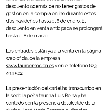
descuento además de no tener gastos de
gestión en la compra online durante estos
días navideños hasta el 6 de enero. El
descuento en venta anticipada se prolongará
hasta el 8 de marzo.
Las entradas están ya a la venta en la página
web oficial de la empresa
www.tauroemocion.es
y en el teléfono 623
494 502.
La presentación del cartel ha transcurrido en
la sede la peña taurina Luis Reina y ha
contado con la presencia del alcalde de la