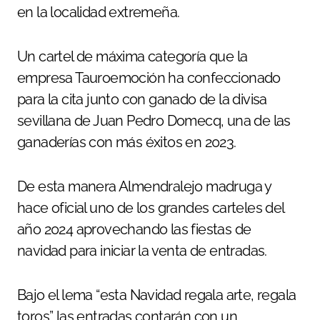
en la localidad extremeña.
Un cartel de máxima categoría que la
empresa Tauroemoción ha confeccionado
para la cita junto con ganado de la divisa
sevillana de Juan Pedro Domecq, una de las
ganaderías con más éxitos en 2023.
De esta manera Almendralejo madruga y
hace oficial uno de los grandes carteles del
año 2024 aprovechando las fiestas de
navidad para iniciar la venta de entradas.
Bajo el lema “esta Navidad regala arte, regala
toros” las entradas contarán con un