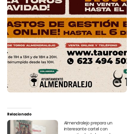
Relacionado
Almendralejo prepara un
interesante cartel con