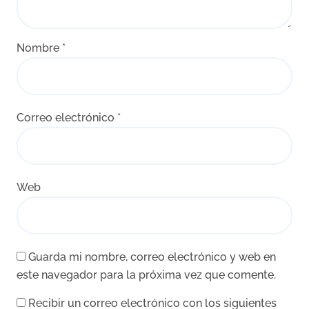
Nombre
*
Correo electrónico
*
Web
Guarda mi nombre, correo electrónico y web en
este navegador para la próxima vez que comente.
Recibir un correo electrónico con los siguientes