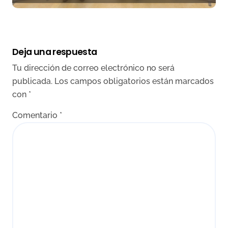
Deja una respuesta
Tu dirección de correo electrónico no será
publicada.
Los campos obligatorios están marcados
con
*
Comentario
*