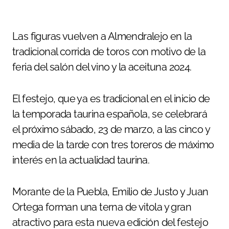
Las figuras vuelven a Almendralejo en la
tradicional corrida de toros con motivo de la
feria del salón del vino y la aceituna 2024.
El festejo, que ya es tradicional en el inicio de
la temporada taurina española, se celebrará
el próximo sábado, 23 de marzo, a las cinco y
media de la tarde con tres toreros de máximo
interés en la actualidad taurina.
Morante de la Puebla, Emilio de Justo y Juan
Ortega forman una terna de vitola y gran
atractivo para esta nueva edición del festejo