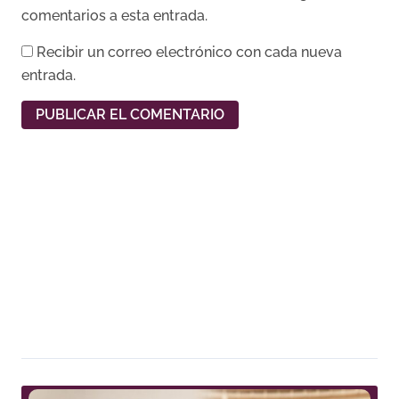
comentarios a esta entrada.
Recibir un correo electrónico con cada nueva
entrada.