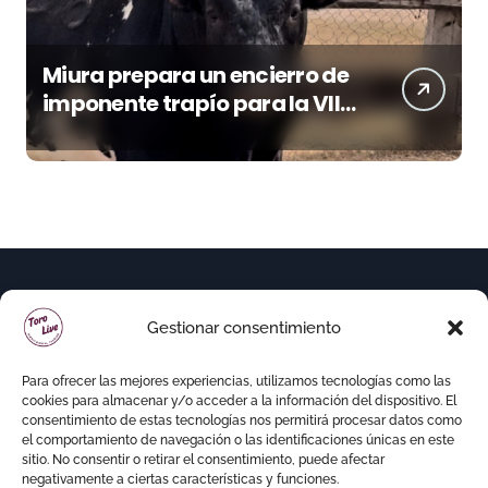
Miura prepara un encierro de
imponente trapío para la VIII
Corrida Magallánica
Gestionar consentimiento
Para ofrecer las mejores experiencias, utilizamos tecnologías como las
cookies para almacenar y/o acceder a la información del dispositivo. El
consentimiento de estas tecnologías nos permitirá procesar datos como
el comportamiento de navegación o las identificaciones únicas en este
sitio. No consentir o retirar el consentimiento, puede afectar
negativamente a ciertas características y funciones.