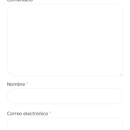
Nombre
*
Correo electrónico
*