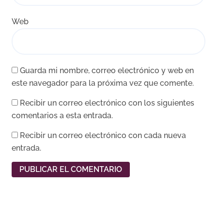
Web
Guarda mi nombre, correo electrónico y web en
este navegador para la próxima vez que comente.
Recibir un correo electrónico con los siguientes
comentarios a esta entrada.
Recibir un correo electrónico con cada nueva
entrada.