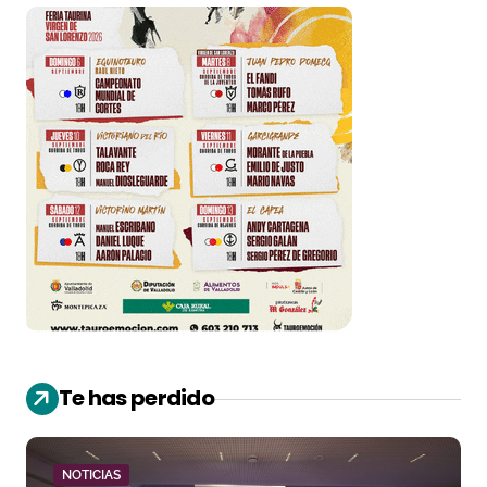
Te has perdido
NOTICIAS