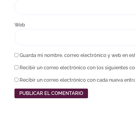
Web
Guarda mi nombre, correo electrónico y web en es
Recibir un correo electrónico con los siguientes c
Recibir un correo electrónico con cada nueva entr