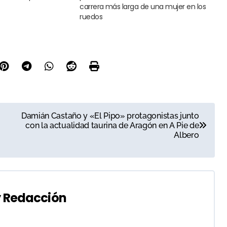
carrera más larga de una mujer en los
ruedos
Damián Castaño y «El Pipo» protagonistas junto
con la actualidad taurina de Aragón en A Pie de
Albero
y
Redacción