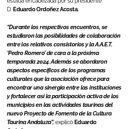
estaba encabezada por su presidente
D.
Eduardo Ordoñez Acosta.
“Durante los respectivos encuentros, se
estudiaron las posibilidades de colaboración
entre los relativos consistorios y la A.A.E.T.
‘Pedro Romero’ de cara a la próxima
temporada 2024. Además se abordaron
aspectos específicos de los programas
culturales que la asociación ofrece para
encontrar una sinergia entre las instituciones
y fortalecer así la participación activa de los
municipios en las actividades taurinas del
nuevo
Proyecto de Fomento de la Cultura
Taurina Andaluza”,
explicó
Eduardo