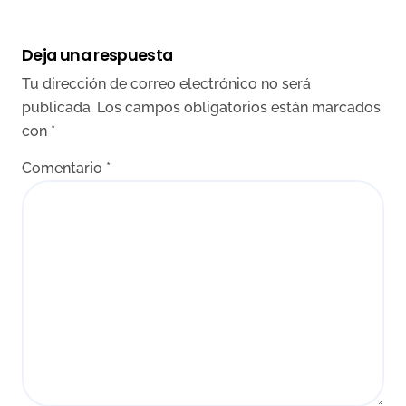
Deja una respuesta
Tu dirección de correo electrónico no será
publicada.
Los campos obligatorios están marcados
con
*
Comentario
*