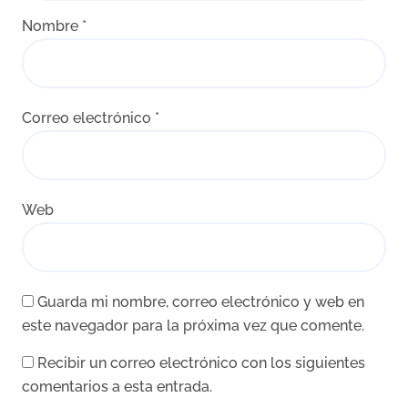
Nombre
*
Correo electrónico
*
Web
Guarda mi nombre, correo electrónico y web en
este navegador para la próxima vez que comente.
Recibir un correo electrónico con los siguientes
comentarios a esta entrada.