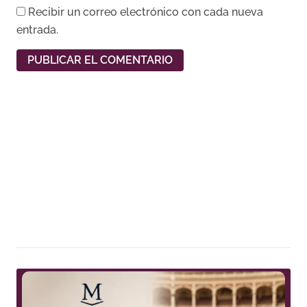
Recibir un correo electrónico con cada nueva
entrada.