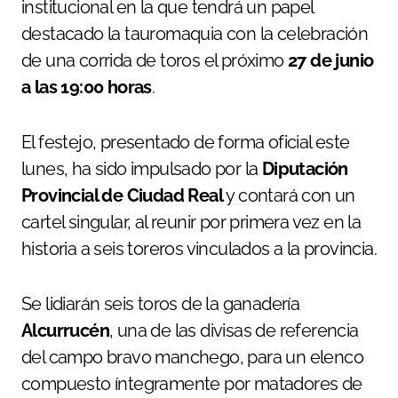
institucional en la que tendrá un papel
destacado la tauromaquia con la celebración
de una corrida de toros el próximo
27 de junio
a las 19:00 horas
.
El festejo, presentado de forma oficial este
lunes, ha sido impulsado por la
Diputación
Provincial de Ciudad Real
y contará con un
cartel singular, al reunir por primera vez en la
historia a seis toreros vinculados a la provincia.
Se lidiarán seis toros de la ganadería
Alcurrucén
, una de las divisas de referencia
del campo bravo manchego, para un elenco
compuesto íntegramente por matadores de