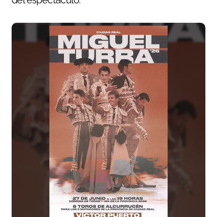
del espectáculo.