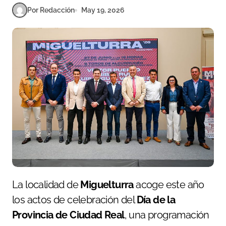
Por Redacción
May 19, 2026
La localidad de
Miguelturra
acoge este año
los actos de celebración del
Día de la
Provincia de Ciudad Real
, una programación