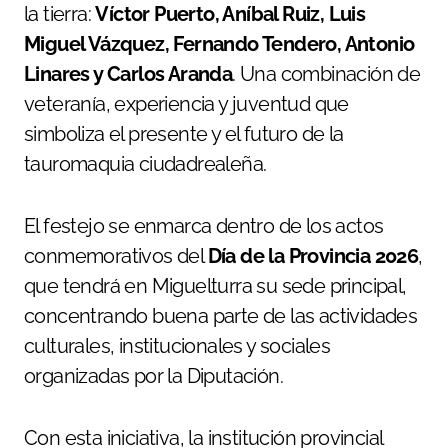
la tierra:
Víctor Puerto, Aníbal Ruiz, Luis
Miguel Vázquez, Fernando Tendero, Antonio
Linares y Carlos Aranda
. Una combinación de
veteranía, experiencia y juventud que
simboliza el presente y el futuro de la
tauromaquia ciudadrealeña.
El festejo se enmarca dentro de los actos
conmemorativos del
Día de la Provincia 2026
,
que tendrá en Miguelturra su sede principal,
concentrando buena parte de las actividades
culturales, institucionales y sociales
organizadas por la Diputación.
Con esta iniciativa, la institución provincial