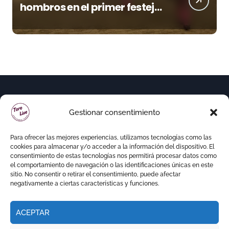
hombros en el primer festejo
de “La Almendra de Plata” de
la Feria de Gor
Gestionar consentimiento
Para ofrecer las mejores experiencias, utilizamos tecnologías como las
cookies para almacenar y/o acceder a la información del dispositivo. El
consentimiento de estas tecnologías nos permitirá procesar datos como
el comportamiento de navegación o las identificaciones únicas en este
sitio. No consentir o retirar el consentimiento, puede afectar
negativamente a ciertas características y funciones.
ACEPTAR