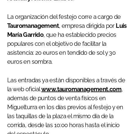
La organización del festejo corre a cargo de
Tauromanagement
, empresa dirigida por
Luis
María Garrido
, que ha establecido precios
populares con el objetivo de facilitar la
asistencia: 20 euros en tendido de sol y 30
euros en sombra.
Las entradas ya están disponibles a través de
la web oficial
www.tauromanagement.com
,
además de puntos de venta físicos en
Miguelturra en los días previos al festejo y en
las taquillas de la plaza el mismo día de la
corrida, desde las 10:00 horas hasta el inicio