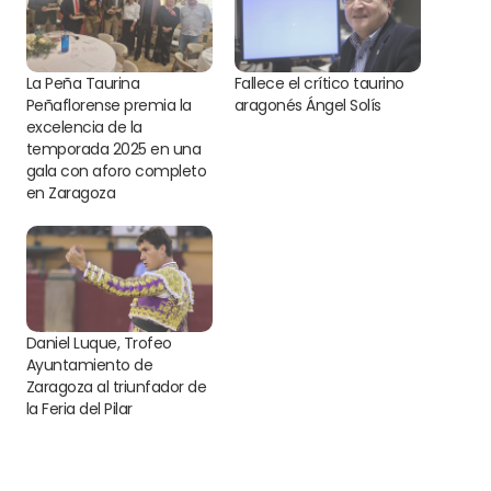
La Peña Taurina
Fallece el crítico taurino
Peñaflorense premia la
aragonés Ángel Solís
excelencia de la
temporada 2025 en una
gala con aforo completo
en Zaragoza
Daniel Luque, Trofeo
Ayuntamiento de
Zaragoza al triunfador de
la Feria del Pilar