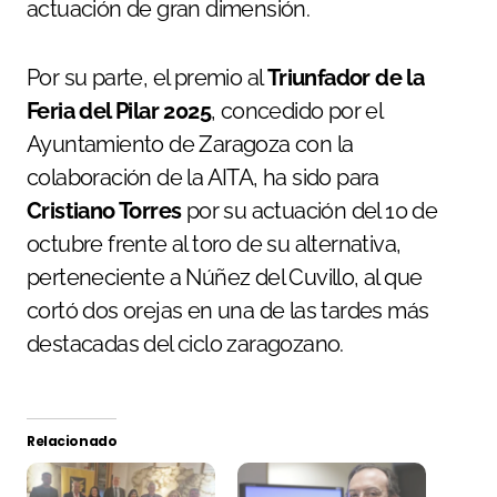
actuación de gran dimensión.
Por su parte, el premio al
Triunfador de la
Feria del Pilar 2025
, concedido por el
Ayuntamiento de Zaragoza con la
colaboración de la AITA, ha sido para
Cristiano Torres
por su actuación del 10 de
octubre frente al toro de su alternativa,
perteneciente a Núñez del Cuvillo, al que
cortó dos orejas en una de las tardes más
destacadas del ciclo zaragozano.
Relacionado