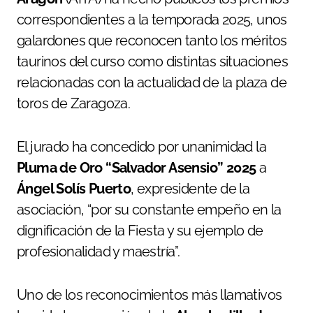
correspondientes a la temporada 2025, unos
galardones que reconocen tanto los méritos
taurinos del curso como distintas situaciones
relacionadas con la actualidad de la plaza de
toros de Zaragoza.
El jurado ha concedido por unanimidad la
Pluma de Oro “Salvador Asensio” 2025
a
Ángel Solís Puerto
, expresidente de la
asociación, “por su constante empeño en la
dignificación de la Fiesta y su ejemplo de
profesionalidad y maestría”.
Uno de los reconocimientos más llamativos