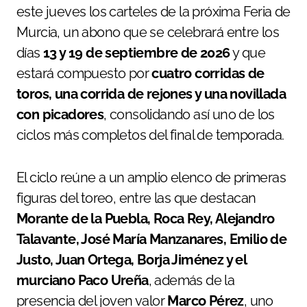
este jueves los carteles de la próxima Feria de
Murcia, un abono que se celebrará entre los
días
13 y 19 de septiembre de 2026
y que
estará compuesto por
cuatro corridas de
toros, una corrida de rejones y una novillada
con picadores
, consolidando así uno de los
ciclos más completos del final de temporada.
El ciclo reúne a un amplio elenco de primeras
figuras del toreo, entre las que destacan
Morante de la Puebla, Roca Rey, Alejandro
Talavante, José María Manzanares, Emilio de
Justo, Juan Ortega, Borja Jiménez y el
murciano Paco Ureña
, además de la
presencia del joven valor
Marco Pérez
, uno