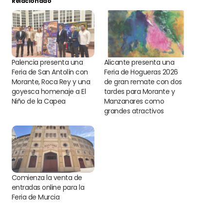
Relacionado
Palencia presenta una
Alicante presenta una
Feria de San Antolín con
Feria de Hogueras 2026
Morante, Roca Rey y una
de gran remate con dos
goyesca homenaje a El
tardes para Morante y
Niño de la Capea
Manzanares como
grandes atractivos
Comienza la venta de
entradas online para la
Feria de Murcia