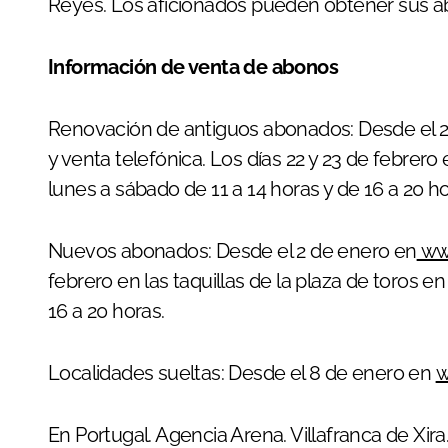
Reyes. Los aficionados pueden obtener sus a
Información de venta de abonos
Renovación de antiguos abonados: Desde el 
y venta telefónica. Los días 22 y 23 de febrero 
lunes a sábado de 11 a 14 horas y de 16 a 20 ho
Nuevos abonados: Desde el 2 de enero en
www
febrero en las taquillas de la plaza de toros e
16 a 20 horas.
Localidades sueltas: Desde el 8 de enero en
w
En Portugal. Agencia Arena. Villafranca de Xir