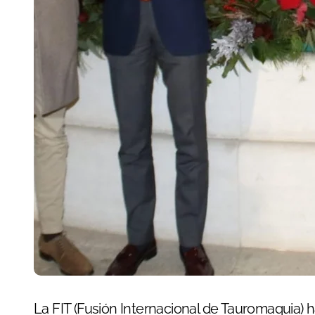
La FIT (Fusión Internacional de Tauromaquia)