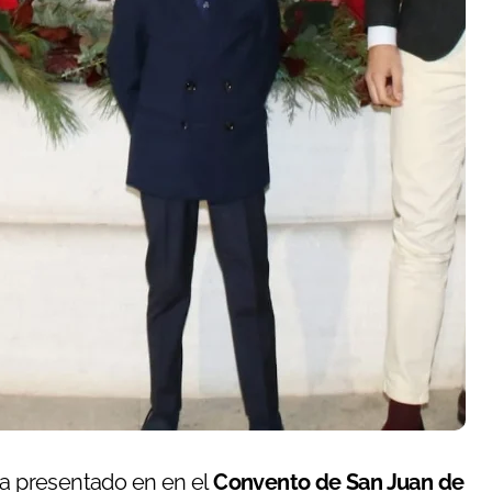
 ha presentado en en el
Convento de San Juan de