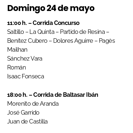
Domingo 24 de mayo
11:00 h. – Corrida Concurso
Saltillo – La Quinta – Partido de Resina –
Benítez Cubero – Dolores Aguirre – Pagès
Mailhan
Sánchez Vara
Román
Isaac Fonseca
18:00 h. – Corrida de Baltasar Ibán
Morenito de Aranda
José Garrido
Juan de Castilla