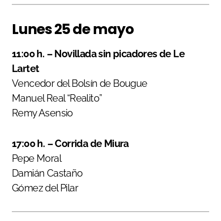
Lunes 25 de mayo
11:00 h. – Novillada sin picadores de Le
Lartet
Vencedor del Bolsín de Bougue
Manuel Real “Realito”
Remy Asensio
17:00 h. – Corrida de Miura
Pepe Moral
Damián Castaño
Gómez del Pilar