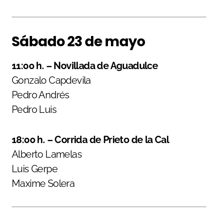
Sábado 23 de mayo
11:00 h. – Novillada de Aguadulce
Gonzalo Capdevila
Pedro Andrés
Pedro Luis
18:00 h. – Corrida de Prieto de la Cal
Alberto Lamelas
Luis Gerpe
Maxime Solera