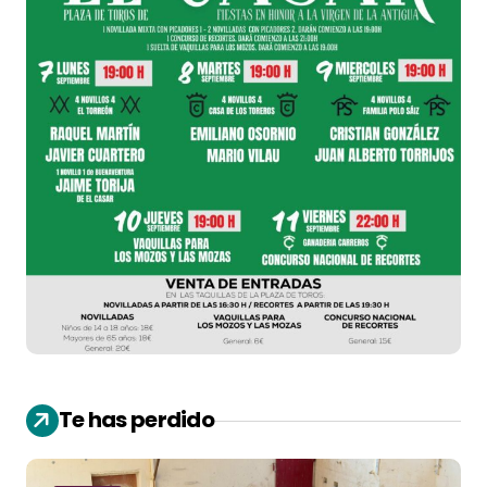
Te has perdido