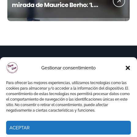
mirada de Maurice Berho: ‘La
belleza del misterio’ llega a La
Malagueta
Gestionar consentimiento
Para ofrecer las mejores experiencias, utilizamos tecnologías como las
cookies para almacenar y/o acceder a la información del dispositivo. El
consentimiento de estas tecnologías nos permitirá procesar datos como
el comportamiento de navegación o las identificaciones únicas en este
sitio. No consentir o retirar el consentimiento, puede afectar
negativamente a ciertas características y funciones.
ACEPTAR