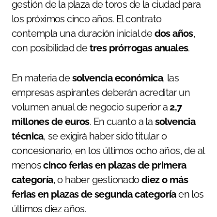
gestión de la plaza de toros de la ciudad para
los próximos cinco años. El contrato
contempla una duración inicial de
dos años
,
con posibilidad de
tres prórrogas anuales
.
En materia de
solvencia económica
, las
empresas aspirantes deberán acreditar un
volumen anual de negocio superior a
2,7
millones de euros
. En cuanto a la
solvencia
técnica
, se exigirá haber sido titular o
concesionario, en los últimos ocho años, de al
menos
cinco ferias en plazas de primera
categoría
, o haber gestionado
diez o más
ferias en plazas de segunda categoría
en los
últimos diez años.