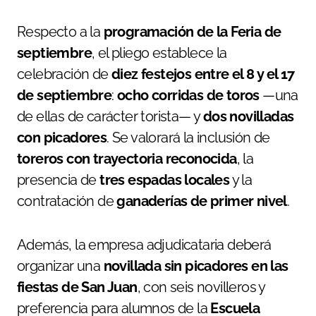
Respecto a la
programación de la Feria de
septiembre
, el pliego establece la
celebración de
diez festejos entre el 8 y el 17
de septiembre
:
ocho corridas de toros
—una
de ellas de carácter torista— y
dos novilladas
con picadores
. Se valorará la inclusión de
toreros con trayectoria reconocida
, la
presencia de
tres espadas locales
y la
contratación de
ganaderías de primer nivel
.
Además, la empresa adjudicataria deberá
organizar una
novillada sin picadores en las
fiestas de San Juan
, con seis novilleros y
preferencia para alumnos de la
Escuela