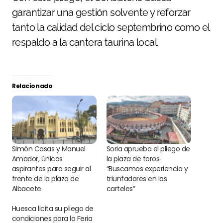
garantizar una gestión solvente y reforzar
tanto la calidad del ciclo septembrino como el
respaldo a la cantera taurina local.
Relacionado
Simón Casas y Manuel
Soria aprueba el pliego de
Amador, únicos
la plaza de toros:
aspirantes para seguir al
“Buscamos experiencia y
frente de la plaza de
triunfadores en los
Albacete
carteles”
Huesca licita su pliego de
condiciones para la Feria