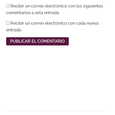
Recibir un correo electrónico con los siguientes
comentarios a esta entrada.
Recibir un correo electrónico con cada nueva
entrada.