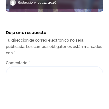
Redacción
Jul 11, 2026
Deja una respuesta
Tu dirección de correo electrónico no será
publicada.
Los campos obligatorios están marcados
con
*
Comentario
*