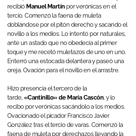
recibió
Manuel Martín
por verónicas en el
tercio. Comenzó la faena de muleta
doblándose por el pitón derecho y sacando el
novillo a los medios. Lo intentó por naturales,
ante un astado que no obedecía al primer
toque y me recetó muletazos de uno en uno.
Enterró una estocada delantera y paseó una
oreja. Ovación para el novillo en el arrastre.
Hizo presencia el tercero de la
tarde,
«Cantinillo» de María Cascón
, y lo
recibo por verónicas sacándolo a los medios.
Ovacionado el picador Francisco Javier
González tras el tercio de varas. Comenzó la
faena de muleta por derechazos llevando la