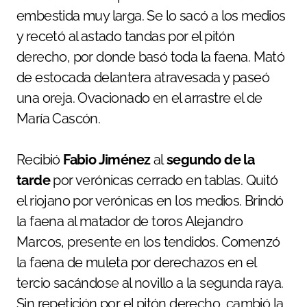
embestida muy larga. Se lo sacó a los medios
y recetó al astado tandas por el pitón
derecho, por donde basó toda la faena. Mató
de estocada delantera atravesada y paseó
una oreja. Ovacionado en el arrastre el de
María Cascón.
Recibió
Fabio Jiménez
al
segundo de la
tarde
por verónicas cerrado en tablas. Quitó
el riojano por verónicas en los medios. Brindó
la faena al matador de toros Alejandro
Marcos, presente en los tendidos. Comenzó
la faena de muleta por derechazos en el
tercio sacándose al novillo a la segunda raya.
Sin repetición por el pitón derecho, cambió la