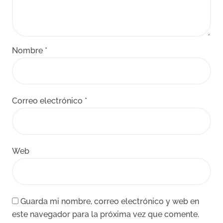
Nombre
*
Correo electrónico
*
Web
Guarda mi nombre, correo electrónico y web en
este navegador para la próxima vez que comente.