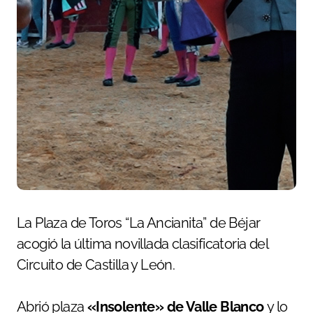
La Plaza de Toros “La Ancianita” de Béjar
acogió la última novillada clasificatoria del
Circuito de Castilla y León.
Abrió plaza
«Insolente» de Valle Blanco
y lo